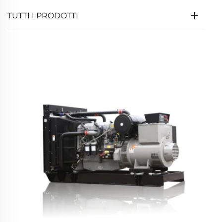
TUTTI I PRODOTTI