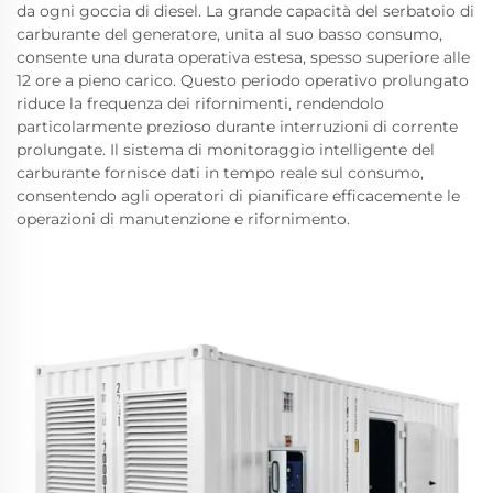
da ogni goccia di diesel. La grande capacità del serbatoio di
carburante del generatore, unita al suo basso consumo,
consente una durata operativa estesa, spesso superiore alle
12 ore a pieno carico. Questo periodo operativo prolungato
riduce la frequenza dei rifornimenti, rendendolo
particolarmente prezioso durante interruzioni di corrente
prolungate. Il sistema di monitoraggio intelligente del
carburante fornisce dati in tempo reale sul consumo,
consentendo agli operatori di pianificare efficacemente le
operazioni di manutenzione e rifornimento.