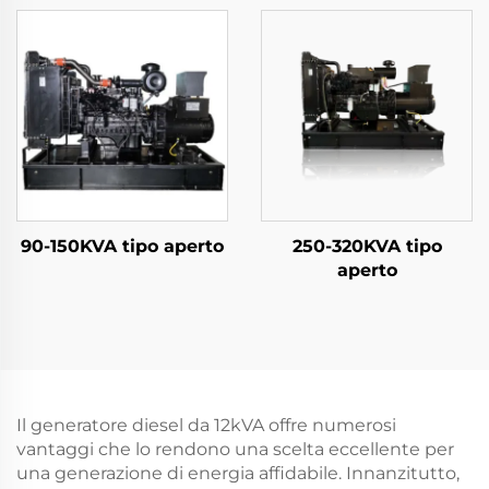
90-150KVA tipo aperto
250-320KVA tipo
aperto
Il generatore diesel da 12kVA offre numerosi
vantaggi che lo rendono una scelta eccellente per
una generazione di energia affidabile. Innanzitutto,