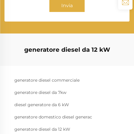
Invia
generatore diesel da 12 kW
generatore diesel commerciale
generatore diesel da 7kw
diesel generatore da 6 kW
generatore domestico diesel generac
generatore diesel da 12 kW