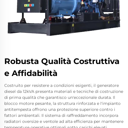
Robusta Qualità Costruttiva
e Affidabilità
Costruito per resistere a condizioni esigenti, il generatore
diesel da 12kVA presenta materiali e tecniche di costruzione
di prima qualità che garantisco un'eccezionale durata. Il
blocco motore pesante, la struttura rinforzata e l'impianto
antitempesta offrono una protezione superiore contro i
fattori ambientali. Il sistema di raffreddamento incorpora
radiatori oversize e ventole ad alta efficienza per mantenere
temperature operative ottimali sotto carichi elevati.