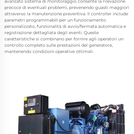
avanzato sistema di monitoraggio consente la rilevazione
precoce di eventuali problemi, prevenendo guasti maggiori
attraverso la manutenzione preventiva. Il controller include
parametri programmabili per un funzionamento
personalizzato, funzionalità di avvio/fermata automatica e
registrazione dettagliata degli eventi. Queste
caratteristiche si combinano per fornire agli operatori un
controllo completo sulle prestazioni del generatore,
mantenendo condizioni operative ottimali.