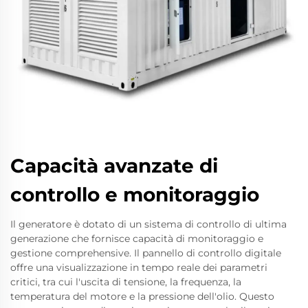
Capacità avanzate di
controllo e monitoraggio
Il generatore è dotato di un sistema di controllo di ultima
generazione che fornisce capacità di monitoraggio e
gestione comprehensive. Il pannello di controllo digitale
offre una visualizzazione in tempo reale dei parametri
critici, tra cui l'uscita di tensione, la frequenza, la
temperatura del motore e la pressione dell'olio. Questo