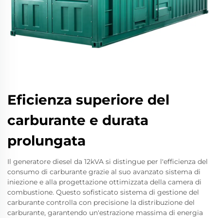
Eficienza superiore del
carburante e durata
prolungata
Il generatore diesel da 12kVA si distingue per l'efficienza del
consumo di carburante grazie al suo avanzato sistema di
iniezione e alla progettazione ottimizzata della camera di
combustione. Questo sofisticato sistema di gestione del
carburante controlla con precisione la distribuzione del
carburante, garantendo un'estrazione massima di energia