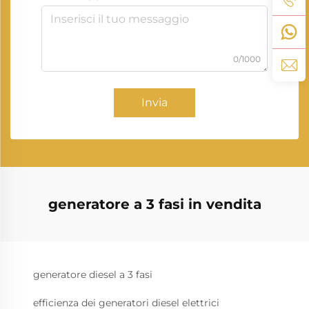
0/1000
Invia
generatore a 3 fasi in vendita
generatore diesel a 3 fasi
efficienza dei generatori diesel elettrici