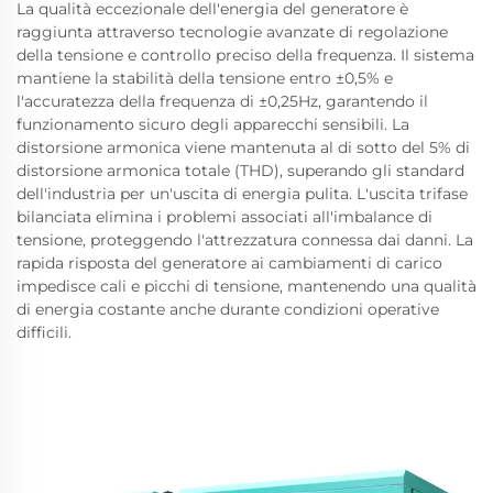
La qualità eccezionale dell'energia del generatore è
raggiunta attraverso tecnologie avanzate di regolazione
della tensione e controllo preciso della frequenza. Il sistema
mantiene la stabilità della tensione entro ±0,5% e
l'accuratezza della frequenza di ±0,25Hz, garantendo il
funzionamento sicuro degli apparecchi sensibili. La
distorsione armonica viene mantenuta al di sotto del 5% di
distorsione armonica totale (THD), superando gli standard
dell'industria per un'uscita di energia pulita. L'uscita trifase
bilanciata elimina i problemi associati all'imbalance di
tensione, proteggendo l'attrezzatura connessa dai danni. La
rapida risposta del generatore ai cambiamenti di carico
impedisce cali e picchi di tensione, mantenendo una qualità
di energia costante anche durante condizioni operative
difficili.