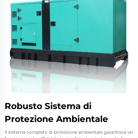
Robusto Sistema di
Protezione Ambientale
Il sistema completo di protezione ambientale garantisce un