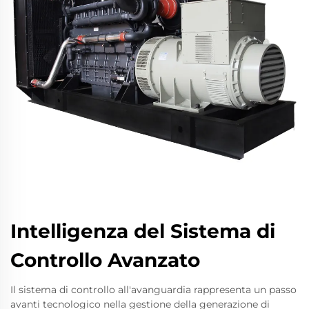
Intelligenza del Sistema di
Controllo Avanzato
Il sistema di controllo all'avanguardia rappresenta un passo
avanti tecnologico nella gestione della generazione di