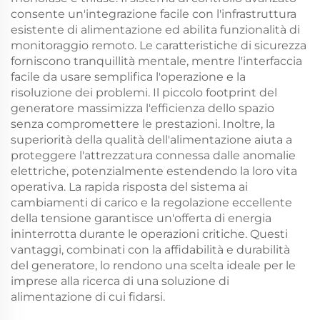
consente un'integrazione facile con l'infrastruttura
esistente di alimentazione ed abilita funzionalità di
monitoraggio remoto. Le caratteristiche di sicurezza
forniscono tranquillità mentale, mentre l'interfaccia
facile da usare semplifica l'operazione e la
risoluzione dei problemi. Il piccolo footprint del
generatore massimizza l'efficienza dello spazio
senza compromettere le prestazioni. Inoltre, la
superiorità della qualità dell'alimentazione aiuta a
proteggere l'attrezzatura connessa dalle anomalie
elettriche, potenzialmente estendendo la loro vita
operativa. La rapida risposta del sistema ai
cambiamenti di carico e la regolazione eccellente
della tensione garantisce un'offerta di energia
ininterrotta durante le operazioni critiche. Questi
vantaggi, combinati con la affidabilità e durabilità
del generatore, lo rendono una scelta ideale per le
imprese alla ricerca di una soluzione di
alimentazione di cui fidarsi.