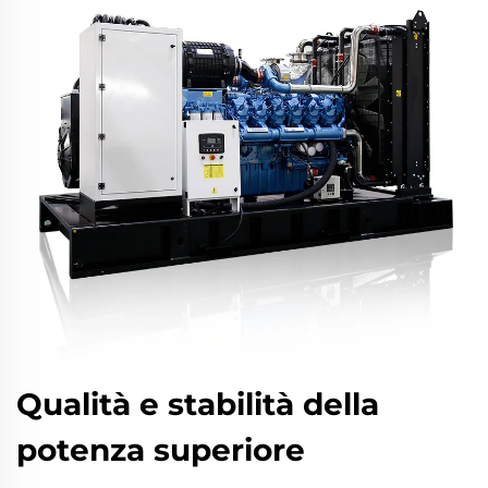
Qualità e stabilità della
potenza superiore