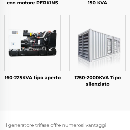
con motore PERKINS
150 KVA
160-225KVA tipo aperto
1250-2000KVA Tipo
silenziato
Il generatore trifase offre numerosi vantaggi