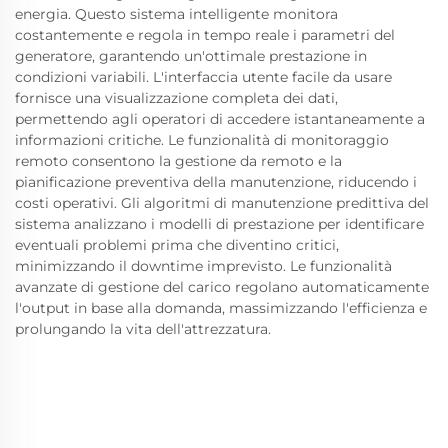
energia. Questo sistema intelligente monitora
costantemente e regola in tempo reale i parametri del
generatore, garantendo un'ottimale prestazione in
condizioni variabili. L'interfaccia utente facile da usare
fornisce una visualizzazione completa dei dati,
permettendo agli operatori di accedere istantaneamente a
informazioni critiche. Le funzionalità di monitoraggio
remoto consentono la gestione da remoto e la
pianificazione preventiva della manutenzione, riducendo i
costi operativi. Gli algoritmi di manutenzione predittiva del
sistema analizzano i modelli di prestazione per identificare
eventuali problemi prima che diventino critici,
minimizzando il downtime imprevisto. Le funzionalità
avanzate di gestione del carico regolano automaticamente
l'output in base alla domanda, massimizzando l'efficienza e
prolungando la vita dell'attrezzatura.