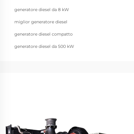
generatore diesel da 8 kW
miglior generatore diesel
generatore diesel compatto
generatore diesel da 500 kW