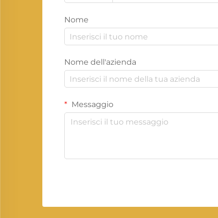
Nome
Nome dell'azienda
Messaggio