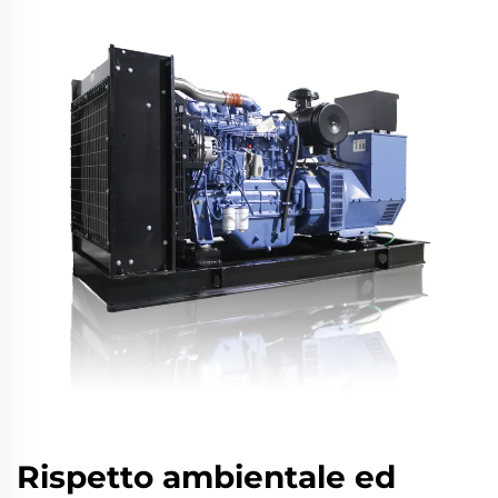
Rispetto ambientale ed