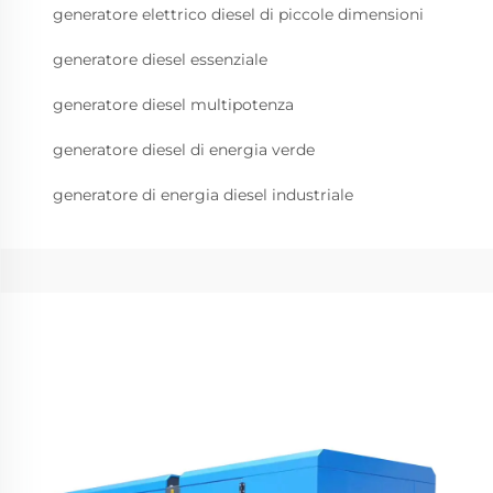
generatore elettrico diesel di piccole dimensioni
generatore diesel essenziale
generatore diesel multipotenza
generatore diesel di energia verde
generatore di energia diesel industriale