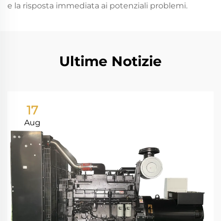
e la risposta immediata ai potenziali problemi.
Ultime Notizie
17
Aug