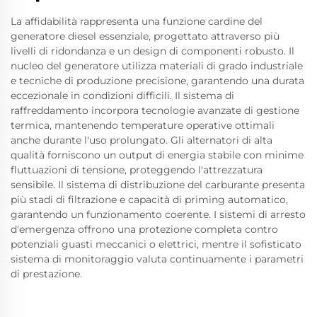
La affidabilità rappresenta una funzione cardine del
generatore diesel essenziale, progettato attraverso più
livelli di ridondanza e un design di componenti robusto. Il
nucleo del generatore utilizza materiali di grado industriale
e tecniche di produzione precisione, garantendo una durata
eccezionale in condizioni difficili. Il sistema di
raffreddamento incorpora tecnologie avanzate di gestione
termica, mantenendo temperature operative ottimali
anche durante l'uso prolungato. Gli alternatori di alta
qualità forniscono un output di energia stabile con minime
fluttuazioni di tensione, proteggendo l'attrezzatura
sensibile. Il sistema di distribuzione del carburante presenta
più stadi di filtrazione e capacità di priming automatico,
garantendo un funzionamento coerente. I sistemi di arresto
d'emergenza offrono una protezione completa contro
potenziali guasti meccanici o elettrici, mentre il sofisticato
sistema di monitoraggio valuta continuamente i parametri
di prestazione.