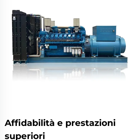
Affidabilità e prestazioni
superiori