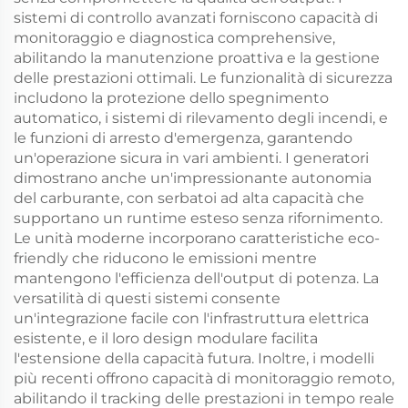
sistemi di controllo avanzati forniscono capacità di
monitoraggio e diagnostica comprehensive,
abilitando la manutenzione proattiva e la gestione
delle prestazioni ottimali. Le funzionalità di sicurezza
includono la protezione dello spegnimento
automatico, i sistemi di rilevamento degli incendi, e
le funzioni di arresto d'emergenza, garantendo
un'operazione sicura in vari ambienti. I generatori
dimostrano anche un'impressionante autonomia
del carburante, con serbatoi ad alta capacità che
supportano un runtime esteso senza rifornimento.
Le unità moderne incorporano caratteristiche eco-
friendly che riducono le emissioni mentre
mantengono l'efficienza dell'output di potenza. La
versatilità di questi sistemi consente
un'integrazione facile con l'infrastruttura elettrica
esistente, e il loro design modulare facilita
l'estensione della capacità futura. Inoltre, i modelli
più recenti offrono capacità di monitoraggio remoto,
abilitando il tracking delle prestazioni in tempo reale