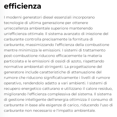
efficienza
I moderni generatori diesel essenziali incorporano
tecnologie di ultima generazione per ottenere
un'eccellenza ambientale superiore mantenendo
un'efficienza ottimale. Il sistema avanzato di iniezione del
carburante controlla precisamente la fornitura di
carburante, massimizzando l'efficienza della combustione
mentre minimizza le emissioni. I sistemi di trattamento
post-combustione riducono efficacemente la materia
particolata e le emissioni di ossidi di azoto, rispettando
normative ambientali stringenti. La progettazione del
generatore include caratteristiche di attenuazione del
rumore che riducono significativamente i livelli di rumore
operativo, rendendolo adatto a vari ambienti. I sistemi di
recupero energetico catturano e utilizzano il calore residuo,
migliorando l'efficienza complessiva del sistema. Il sistema
di gestione intelligente dell'energia ottimizza il consumo di
carburante in base alle esigenze di carico, riducendo l'uso di
carburante non necessario e l'impatto ambientale.