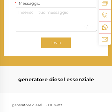
Messaggio
0/1000
Invia
generatore diesel essenziale
generatore diesel 15000 watt