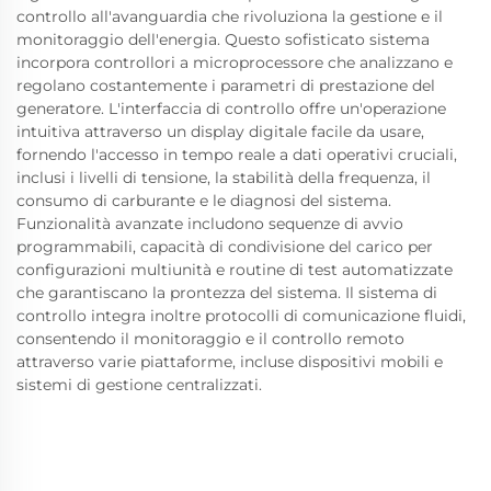
controllo all'avanguardia che rivoluziona la gestione e il
monitoraggio dell'energia. Questo sofisticato sistema
incorpora controllori a microprocessore che analizzano e
regolano costantemente i parametri di prestazione del
generatore. L'interfaccia di controllo offre un'operazione
intuitiva attraverso un display digitale facile da usare,
fornendo l'accesso in tempo reale a dati operativi cruciali,
inclusi i livelli di tensione, la stabilità della frequenza, il
consumo di carburante e le diagnosi del sistema.
Funzionalità avanzate includono sequenze di avvio
programmabili, capacità di condivisione del carico per
configurazioni multiunità e routine di test automatizzate
che garantiscano la prontezza del sistema. Il sistema di
controllo integra inoltre protocolli di comunicazione fluidi,
consentendo il monitoraggio e il controllo remoto
attraverso varie piattaforme, incluse dispositivi mobili e
sistemi di gestione centralizzati.