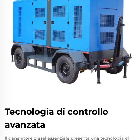
Tecnologia di controllo
avanzata
Il generatore diesel essenziale presenta una tecnologia di