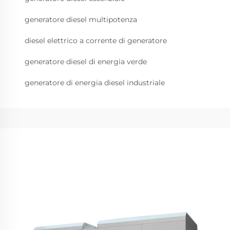
generatore diesel multipotenza
diesel elettrico a corrente di generatore
generatore diesel di energia verde
generatore di energia diesel industriale