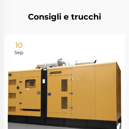
Consigli e trucchi
10
Sep