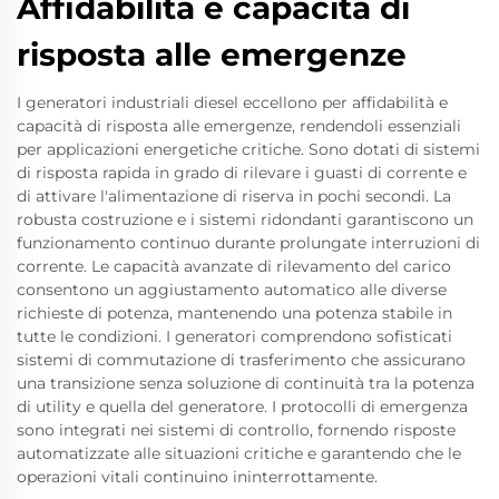
Affidabilità e capacità di
risposta alle emergenze
I generatori industriali diesel eccellono per affidabilità e
capacità di risposta alle emergenze, rendendoli essenziali
per applicazioni energetiche critiche. Sono dotati di sistemi
di risposta rapida in grado di rilevare i guasti di corrente e
di attivare l'alimentazione di riserva in pochi secondi. La
robusta costruzione e i sistemi ridondanti garantiscono un
funzionamento continuo durante prolungate interruzioni di
corrente. Le capacità avanzate di rilevamento del carico
consentono un aggiustamento automatico alle diverse
richieste di potenza, mantenendo una potenza stabile in
tutte le condizioni. I generatori comprendono sofisticati
sistemi di commutazione di trasferimento che assicurano
una transizione senza soluzione di continuità tra la potenza
di utility e quella del generatore. I protocolli di emergenza
sono integrati nei sistemi di controllo, fornendo risposte
automatizzate alle situazioni critiche e garantendo che le
operazioni vitali continuino ininterrottamente.