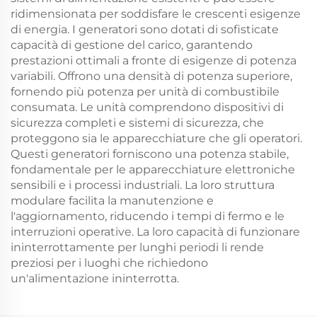
ridimensionata per soddisfare le crescenti esigenze
di energia. I generatori sono dotati di sofisticate
capacità di gestione del carico, garantendo
prestazioni ottimali a fronte di esigenze di potenza
variabili. Offrono una densità di potenza superiore,
fornendo più potenza per unità di combustibile
consumata. Le unità comprendono dispositivi di
sicurezza completi e sistemi di sicurezza, che
proteggono sia le apparecchiature che gli operatori.
Questi generatori forniscono una potenza stabile,
fondamentale per le apparecchiature elettroniche
sensibili e i processi industriali. La loro struttura
modulare facilita la manutenzione e
l'aggiornamento, riducendo i tempi di fermo e le
interruzioni operative. La loro capacità di funzionare
ininterrottamente per lunghi periodi li rende
preziosi per i luoghi che richiedono
un'alimentazione ininterrotta.