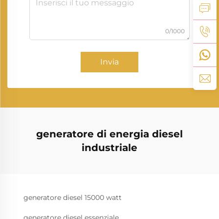
0/1000
Invia
generatore di energia diesel
industriale
generatore diesel 15000 watt
generatore diesel essenziale