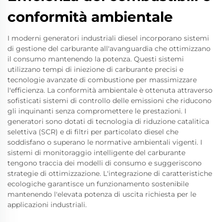
conformità ambientale
I moderni generatori industriali diesel incorporano sistemi
di gestione del carburante all'avanguardia che ottimizzano
il consumo mantenendo la potenza. Questi sistemi
utilizzano tempi di iniezione di carburante precisi e
tecnologie avanzate di combustione per massimizzare
l'efficienza. La conformità ambientale è ottenuta attraverso
sofisticati sistemi di controllo delle emissioni che riducono
gli inquinanti senza compromettere le prestazioni. I
generatori sono dotati di tecnologia di riduzione catalitica
selettiva (SCR) e di filtri per particolato diesel che
soddisfano o superano le normative ambientali vigenti. I
sistemi di monitoraggio intelligente del carburante
tengono traccia dei modelli di consumo e suggeriscono
strategie di ottimizzazione. L'integrazione di caratteristiche
ecologiche garantisce un funzionamento sostenibile
mantenendo l'elevata potenza di uscita richiesta per le
applicazioni industriali.