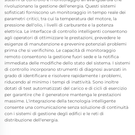
rivoluzionano la gestione dell'energia. Questi sistemi
sofisticati forniscono un monitoraggio in tempo reale dei
parametri critici, tra cui la temperatura del motore, la
pressione dell'olio, i livelli di carburante e la potenza
elettrica. Le interfacce di controllo intelligenti consentono
agli operatori di ottimizzare le prestazioni, prevedere le
esigenze di manutenzione e prevenire potenziali problemi
prima che si verifichino. Le capacità di monitoraggio
remoto consentono la gestione fuori sede e la notifica
immediata delle modifiche dello stato del sistema. I sistemi
di controllo incorporano strumenti di diagnosi avanzati in
grado di identificare e risolvere rapidamente i problemi,
riducendo al minimo i tempi di inattività. Sono inoltre
dotati di test automatizzati del carico e di cicli di esercizio
per garantire che il generatore mantenga le prestazioni
massime. L'integrazione della tecnologia intelligente
consente una comunicazione senza soluzione di continuità
con i sistemi di gestione degli edifici e le reti di
distribuzione dell'energia.