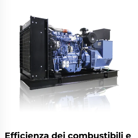
Efficienza dei combustibili e