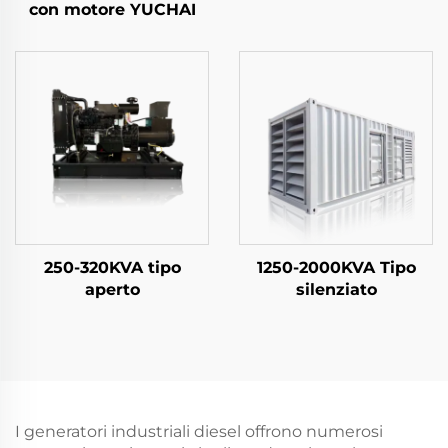
con motore YUCHAI
250-320KVA tipo
1250-2000KVA Tipo
aperto
silenziato
I generatori industriali diesel offrono numerosi