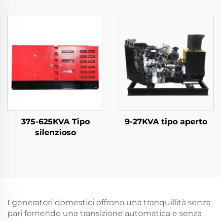
375-625KVA Tipo
9-27KVA tipo aperto
silenzioso
I generatori domestici offrono una tranquillità senza
pari fornendo una transizione automatica e senza