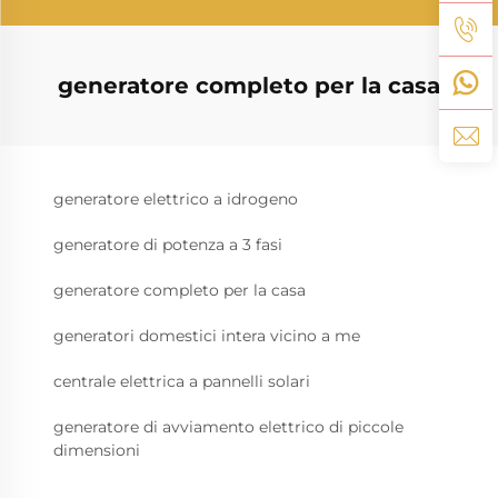
generatore completo per la casa
generatore elettrico a idrogeno
generatore di potenza a 3 fasi
generatore completo per la casa
generatori domestici intera vicino a me
centrale elettrica a pannelli solari
generatore di avviamento elettrico di piccole
dimensioni