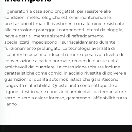
I generatori a casa sono progettati per resistere alle
condizioni meteorologiche estreme mantenendo le
prestazioni ottimali. Il rivestimento in alluminio resistente
alla corrosione protegge i componenti interni da pioggia,
neve e detriti, mentre sistemi di raffreddamento
specializzati impediscono il surriscaldamento durante il
funzionamento prolungato. La tecnologia avanzata di
isolamento acustico riduce il rumore operativo a livello di
conversazione a carico normale, rendendo queste unità
amichevoli del quartiere. La costruzione robusta include
caratteristiche come cornici in acciaio rivestite di polvere e
guarnizioni di qualità automobilistica che garantiscono
longevità e affidabilità. Queste unità sono sottoposte a
rigorosi test in varie condizioni ambientali, da temperature
sotto lo zero a calore intenso, garantendo l'affidabilità tutto
l'anno.