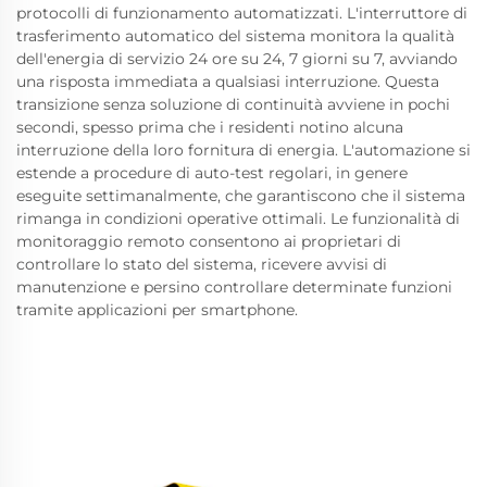
protocolli di funzionamento automatizzati. L'interruttore di
trasferimento automatico del sistema monitora la qualità
dell'energia di servizio 24 ore su 24, 7 giorni su 7, avviando
una risposta immediata a qualsiasi interruzione. Questa
transizione senza soluzione di continuità avviene in pochi
secondi, spesso prima che i residenti notino alcuna
interruzione della loro fornitura di energia. L'automazione si
estende a procedure di auto-test regolari, in genere
eseguite settimanalmente, che garantiscono che il sistema
rimanga in condizioni operative ottimali. Le funzionalità di
monitoraggio remoto consentono ai proprietari di
controllare lo stato del sistema, ricevere avvisi di
manutenzione e persino controllare determinate funzioni
tramite applicazioni per smartphone.