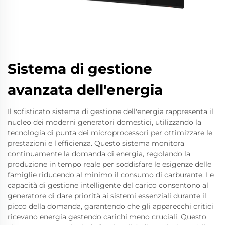
Sistema di gestione
avanzata dell'energia
Il sofisticato sistema di gestione dell'energia rappresenta il
nucleo dei moderni generatori domestici, utilizzando la
tecnologia di punta dei microprocessori per ottimizzare le
prestazioni e l'efficienza. Questo sistema monitora
continuamente la domanda di energia, regolando la
produzione in tempo reale per soddisfare le esigenze delle
famiglie riducendo al minimo il consumo di carburante. Le
capacità di gestione intelligente del carico consentono al
generatore di dare priorità ai sistemi essenziali durante il
picco della domanda, garantendo che gli apparecchi critici
ricevano energia gestendo carichi meno cruciali. Questo