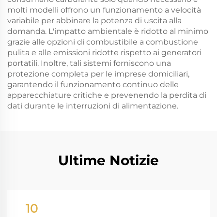
molti modelli offrono un funzionamento a velocità
variabile per abbinare la potenza di uscita alla
domanda. L'impatto ambientale è ridotto al minimo
grazie alle opzioni di combustibile a combustione
pulita e alle emissioni ridotte rispetto ai generatori
portatili. Inoltre, tali sistemi forniscono una
protezione completa per le imprese domiciliari,
garantendo il funzionamento continuo delle
apparecchiature critiche e prevenendo la perdita di
dati durante le interruzioni di alimentazione.
Ultime Notizie
10