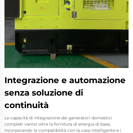
Integrazione e automazione
senza soluzione di
continuità
Le capacità di integrazione dei generatori domestici
completi vanno oltre la fornitura di energia di base,
incorporando la compatibilità con la casa intelligente e i