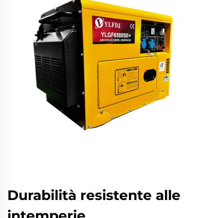
Durabilità resistente alle
intemperie