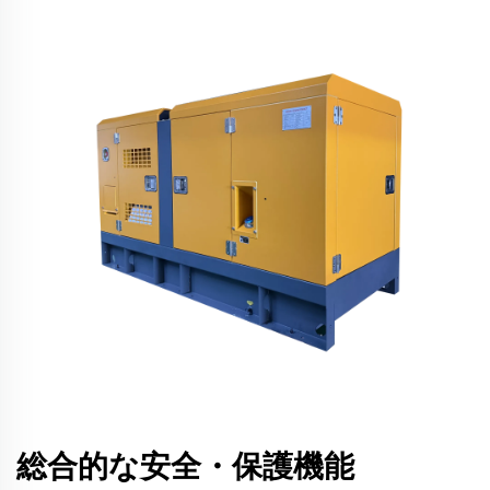
総合的な安全・保護機能