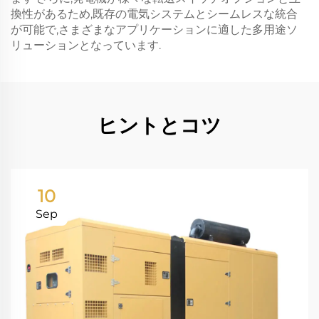
換性があるため,既存の電気システムとシームレスな統合
が可能で,さまざまなアプリケーションに適した多用途ソ
リューションとなっています.
ヒントとコツ
10
Sep