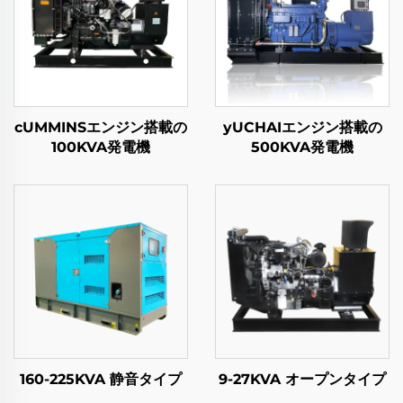
cUMMINSエンジン搭載の
yUCHAIエンジン搭載の
100KVA発電機
500KVA発電機
160-225KVA 静音タイプ
9-27KVA オープンタイプ