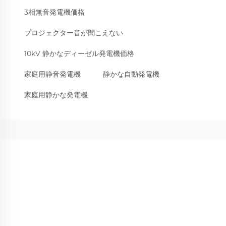
3相無音発電機価格
プロジェクター音が聞こえない
10kV 静かなディーゼル発電機価格
家庭用静音発電機
静かな自動発電機
家庭用静かな発電機