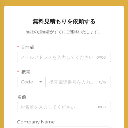
無料見積もりを依頼する
当社の担当者がすぐにご連絡いたします。
Email
0/100
携帯
Code
0/16
名前
0/100
Company Name