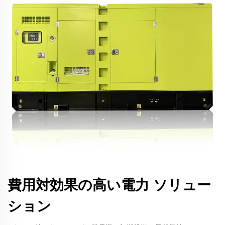
費用対効果の高い電力 ソリュー
ション