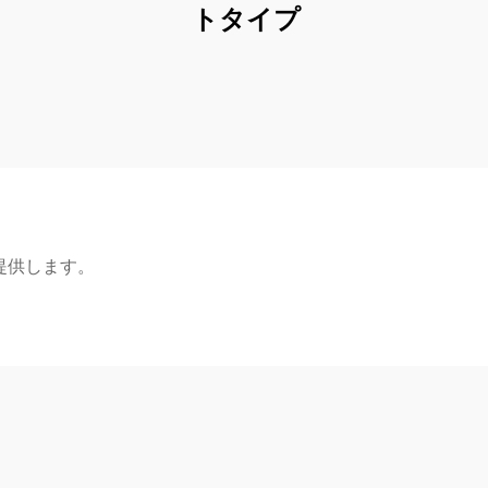
トタイプ
提供します。