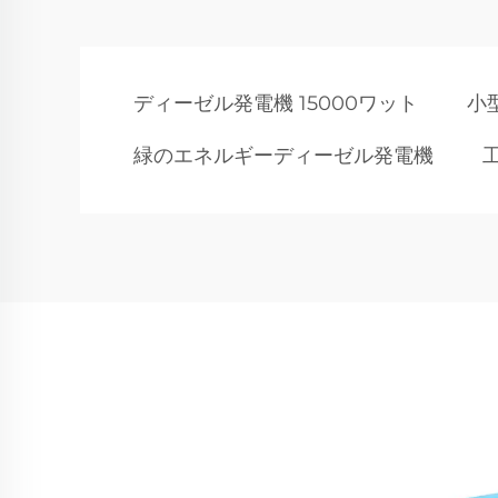
ディーゼル発電機 15000ワット
小
緑のエネルギーディーゼル発電機