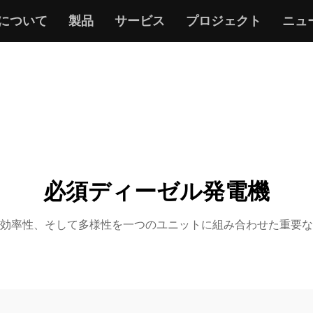
について
製品
サービス
プロジェクト
ニュ
必須ディーゼル発電機
効率性、そして多様性を一つのユニットに組み合わせた重要な