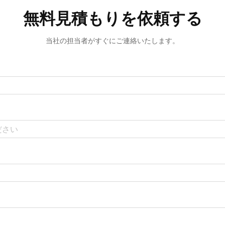
無料見積もりを依頼する
当社の担当者がすぐにご連絡いたします。