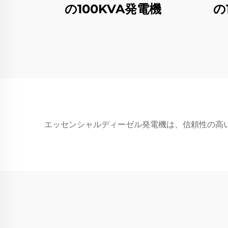
の100KVA発電機
の
エッセンシャルディーゼル発電機は、信頼性の高