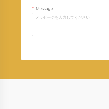
Message