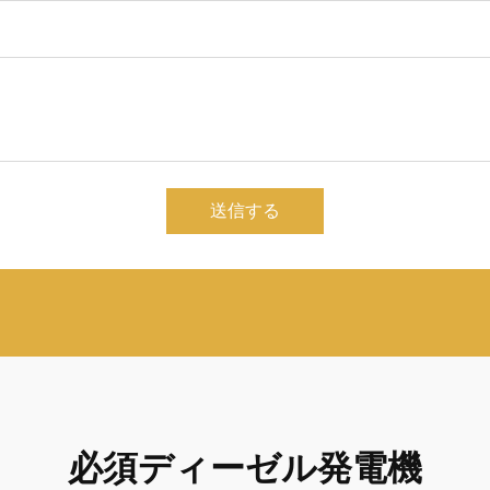
送信する
必須ディーゼル発電機