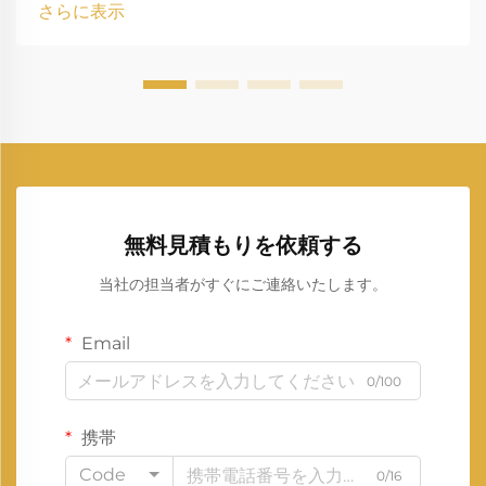
さらに表示
中で...
無料見積もりを依頼する
当社の担当者がすぐにご連絡いたします。
Email
0/100
携帯
Code
0/16