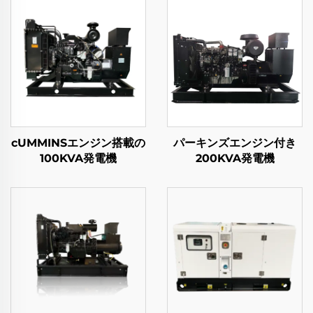
cUMMINSエンジン搭載の
パーキンズエンジン付き
100KVA発電機
200KVA発電機