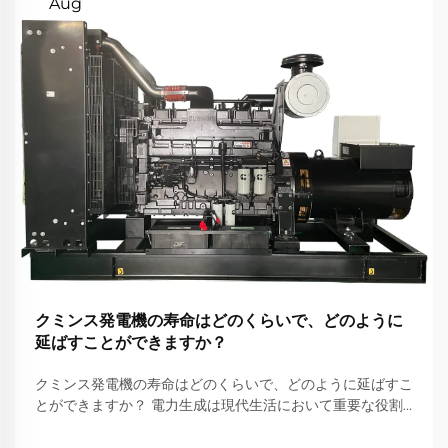
Aug
クミンス発電機の寿命はどのくらいで、どのように
延ばすことができますか？
クミンス発電機の寿命はどのくらいで、どのように延ばすこ
とができますか？ 電力生成は現代生活において重要な役割
を果たしており、家庭、ビジネス、医療機関、産業が中断す
ることなく運転を続けることを保証しています。そのような