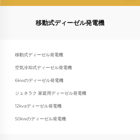
移動式ディーゼル発電機
移動式ディーゼル発電機
空気冷却式ディーゼル発電機
6kwのディーゼル発電機
ジェネラク 家庭用ディーゼル発電機
12kvaディーゼル発電機
50kwのディーゼル発電機