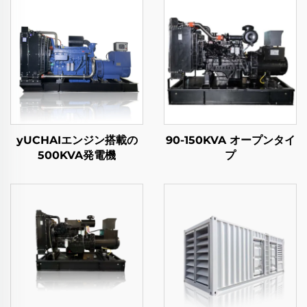
yUCHAIエンジン搭載の
90-150KVA オープンタイ
500KVA発電機
プ