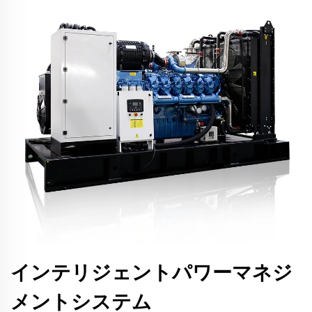
インテリジェントパワーマネジ
メントシステム