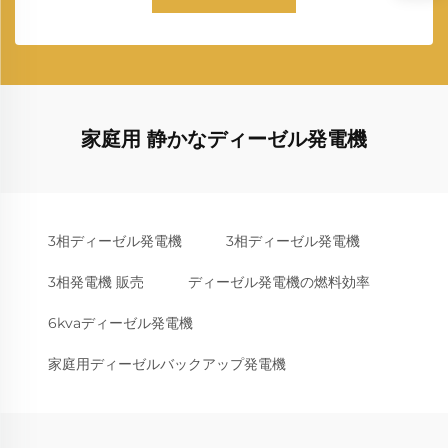
家庭用 静かなディーゼル発電機
3相ディーゼル発電機
3相ディーゼル発電機
3相発電機 販売
ディーゼル発電機の燃料効率
6kvaディーゼル発電機
家庭用ディーゼルバックアップ発電機