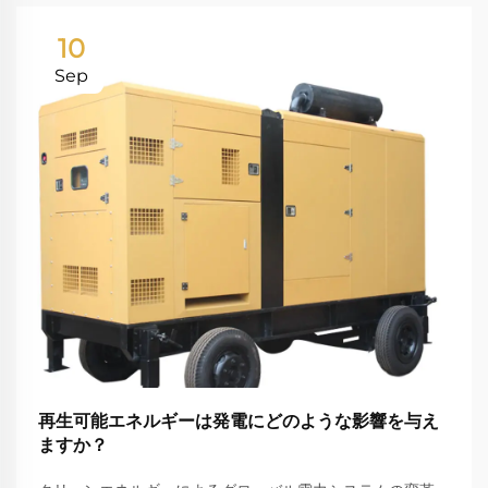
10
Sep
再生可能エネルギーは発電にどのような影響を与え
ますか？