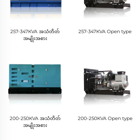
257-347KVA အသံတိတ်
257-347KVA Open type
အမျိုးအစား
200-250KVA အသံတိတ်
200-250KVA Open type
အမျိုးအစား