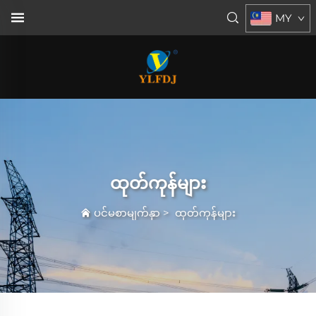
MY
ထုတ်ကုန်များ
ပင်မစာမျက်နှာ
>
ထုတ်ကုန်များ