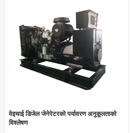
वेइचाई डिजेल जेनेरेटरको पर्यावरण अनुकूलताको
विश्लेषण