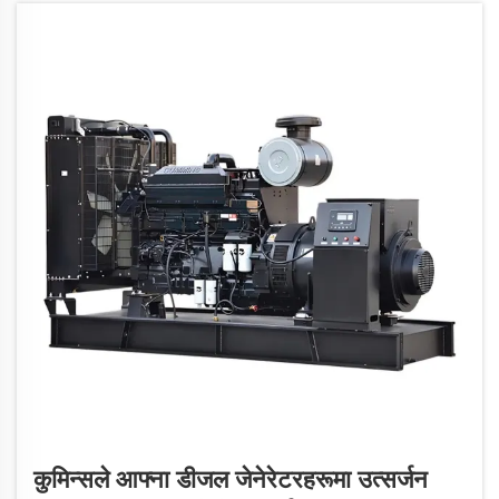
कुमिन्सले आफ्ना डीजल जेनेरेटरहरूमा उत्सर्जन