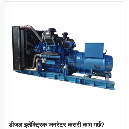
डीजल इलेक्ट्रिक जनरेटर कसरी काम गर्छ?