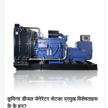
कुमिन्स डीजल जेनेरेटर सेटका प्रमुख विशेषताहरू
के के हुन्?