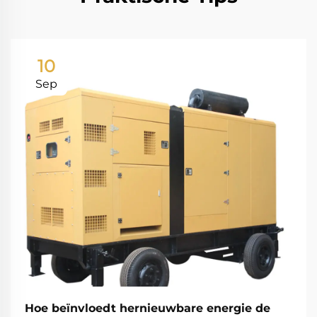
10
Sep
Hoe beïnvloedt hernieuwbare energie de