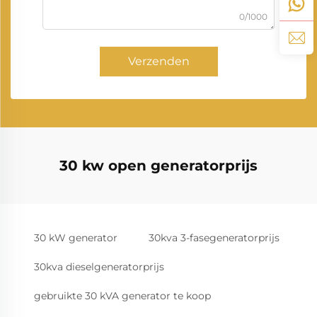
0/1000
Verzenden
30 kw open generatorprijs
30 kW generator
30kva 3-fasegeneratorprijs
30kva dieselgeneratorprijs
gebruikte 30 kVA generator te koop