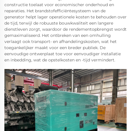
constructie toelaat voor economischer onderhoud en
reparaties. Het brandstofefficiëntesysteem van de
generator helpt lager operationele kosten te behouden over
de tijd, terwijl de robuuste bouwkwaliteit een langere
dienstleven zorgt, waardoor de rendementopbrengst wordt
gemaximaliseerd. Het ontbreken van een omhulling
verlaagt ook transport- en afhandelingskosten, wat het
toegankelijker maakt voor een breder publiek. De
eenvoudige ontwerplaat toe voor eenvoudiger installatie
en inbedding, wat de opstelkosten en -tijd vermindert.