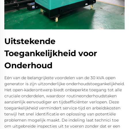
Uitstekende
Toegankelijkheid voor
Onderhoud
Eén van de belangrijkste voordelen van de 30 kVA open
generator is zijn uitzonderlijke onderhoudstoegankelijkheid.
Het open-kaderontwerp biedt onbeperkte toegang tot alle
cruciale onderdelen, waardoor routineonderhoudstaken
aanzienlijk eenvoudiger en tijdsefficiënter verlopen. Deze
toegankelijkheid vermindert service-tijd en arbeidskosten
terwijl het snel identificatie en oplossing van potentiële
problemen mogelijk maakt. De indeling laat technici toe
om uitgebreide inspecties uit te voeren zonder dat er een