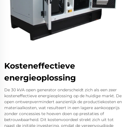
Kosteneffectieve
energieoplossing
De 30 kVA open generator onderscheidt zich als een zeer
kosteneffectieve energieoplossing op de huidige markt. De
open ontwerpvermindert aanzienlijk de productiekosten en
materiaalkosten, wat resulteert in een lagere aankoopprijs
zonder concessies te hoeven doen op prestaties of
betrouwbaarheid. Dit kostenvoordeel strekt zich uit tot
naast de initiële investering, omdat de vereenvoudigde