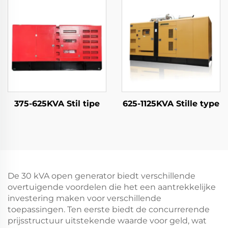
375-625KVA Stil tipe
625-1125KVA Stille type
De 30 kVA open generator biedt verschillende
overtuigende voordelen die het een aantrekkelijke
investering maken voor verschillende
toepassingen. Ten eerste biedt de concurrerende
prijsstructuur uitstekende waarde voor geld, wat