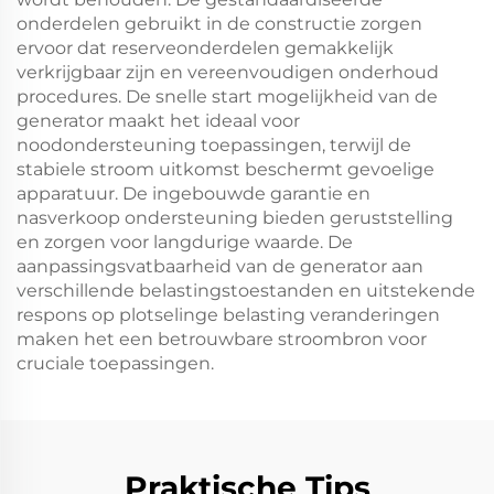
onderdelen gebruikt in de constructie zorgen
ervoor dat reserveonderdelen gemakkelijk
verkrijgbaar zijn en vereenvoudigen onderhoud
procedures. De snelle start mogelijkheid van de
generator maakt het ideaal voor
noodondersteuning toepassingen, terwijl de
stabiele stroom uitkomst beschermt gevoelige
apparatuur. De ingebouwde garantie en
nasverkoop ondersteuning bieden geruststelling
en zorgen voor langdurige waarde. De
aanpassingsvatbaarheid van de generator aan
verschillende belastingstoestanden en uitstekende
respons op plotselinge belasting veranderingen
maken het een betrouwbare stroombron voor
cruciale toepassingen.
Praktische Tips