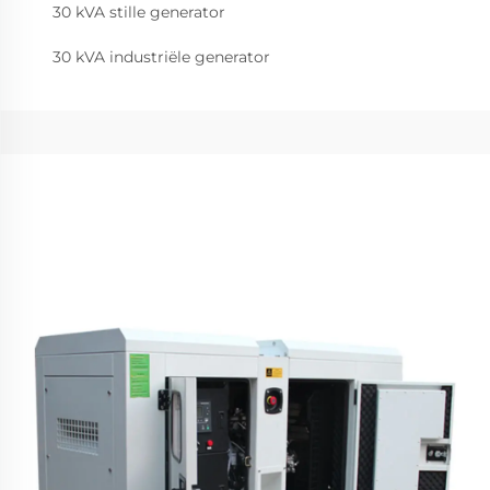
30 kVA stille generator
30 kVA industriële generator