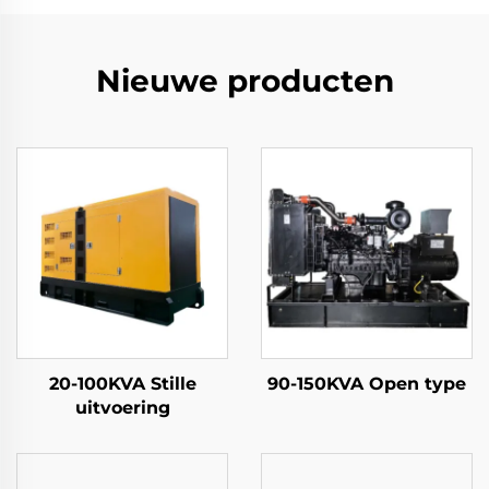
Nieuwe producten
20-100KVA Stille
90-150KVA Open type
uitvoering