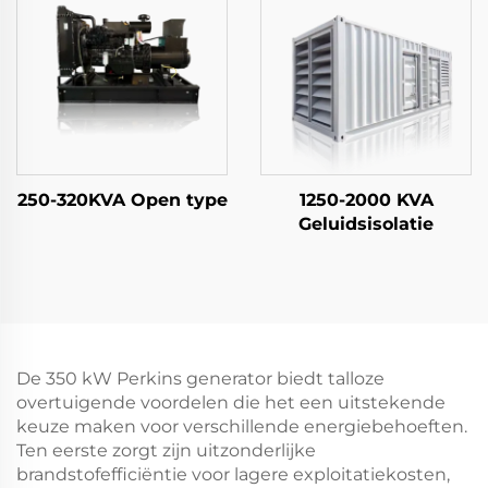
250-320KVA Open type
1250-2000 KVA
Geluidsisolatie
De 350 kW Perkins generator biedt talloze
overtuigende voordelen die het een uitstekende
keuze maken voor verschillende energiebehoeften.
Ten eerste zorgt zijn uitzonderlijke
brandstofefficiëntie voor lagere exploitatiekosten,