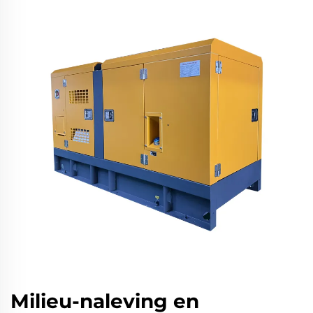
Milieu-naleving en