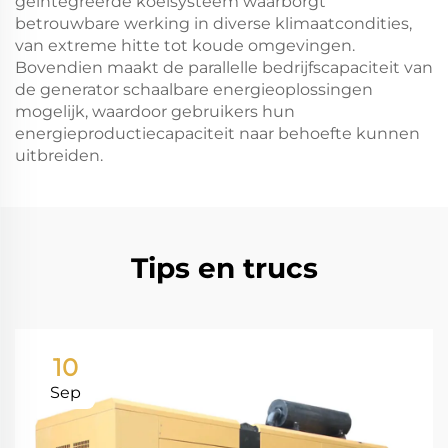
geïntegreerde koelsysteem waarborgt
betrouwbare werking in diverse klimaatcondities,
van extreme hitte tot koude omgevingen.
Bovendien maakt de parallelle bedrijfscapaciteit van
de generator schaalbare energieoplossingen
mogelijk, waardoor gebruikers hun
energieproductiecapaciteit naar behoefte kunnen
uitbreiden.
Tips en trucs
10
Sep