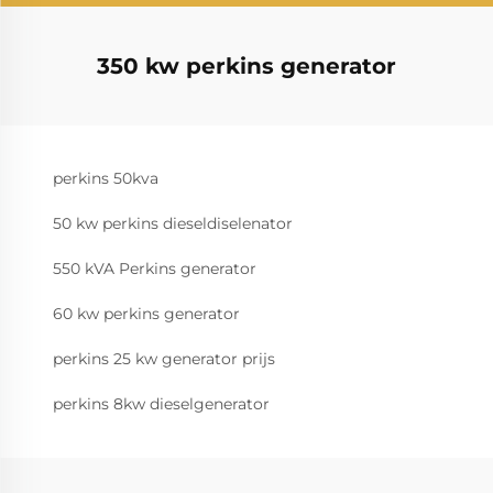
350 kw perkins generator
perkins 50kva
50 kw perkins dieseldiselenator
550 kVA Perkins generator
60 kw perkins generator
perkins 25 kw generator prijs
perkins 8kw dieselgenerator