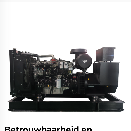
Betrouwbaarheid en