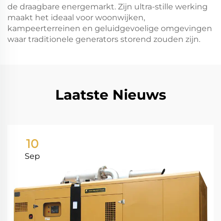
de draagbare energemarkt. Zijn ultra-stille werking
maakt het ideaal voor woonwijken,
kampeerterreinen en geluidgevoelige omgevingen
waar traditionele generators storend zouden zijn.
Laatste Nieuws
10
Sep