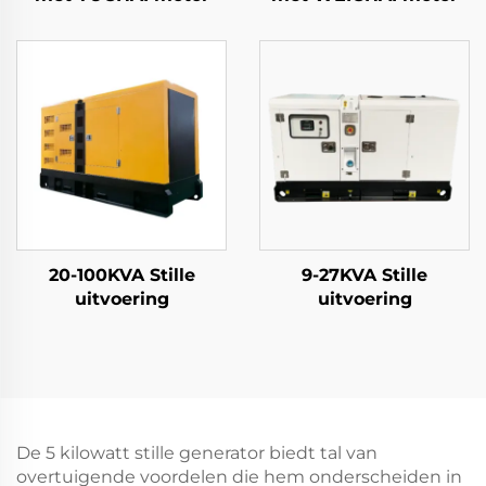
20-100KVA Stille
9-27KVA Stille
uitvoering
uitvoering
De 5 kilowatt stille generator biedt tal van
overtuigende voordelen die hem onderscheiden in