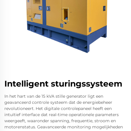
Intelligent sturingssysteem
In het hart van de 15 kVA stille generator ligt een
geavanceerd controle systeem dat de energiebeheer
revolutioneert. Het digitale controlepaneel heeft een
intuïtief interface dat real-time operationele parameters
weergeeft, waaronder spanning, frequentie, stroom en
motorenstatus. Geavanceerde monitoring mogelijkheden