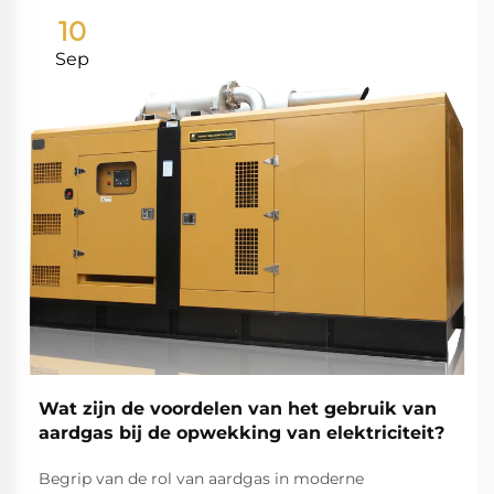
10
Sep
Wat zijn de voordelen van het gebruik van
aardgas bij de opwekking van elektriciteit?
Begrip van de rol van aardgas in moderne