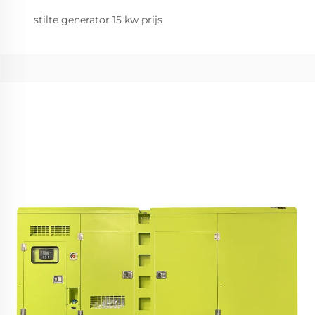
stilte generator 15 kw prijs