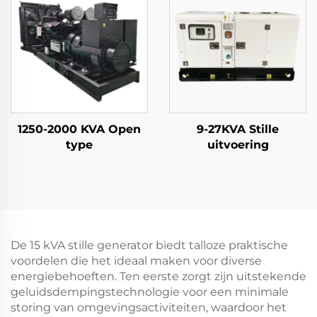
1250-2000 KVA Open
9-27KVA Stille
type
uitvoering
De 15 kVA stille generator biedt talloze praktische
voordelen die het ideaal maken voor diverse
energiebehoeften. Ten eerste zorgt zijn uitstekende
geluidsdempingstechnologie voor een minimale
storing van omgevingsactiviteiten, waardoor het