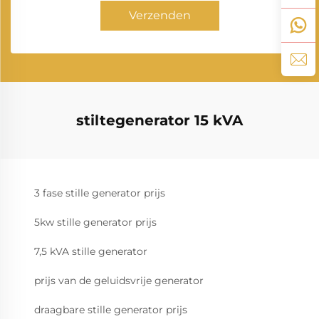
Verzenden
stiltegenerator 15 kVA
3 fase stille generator prijs
5kw stille generator prijs
7,5 kVA stille generator
prijs van de geluidsvrije generator
draagbare stille generator prijs