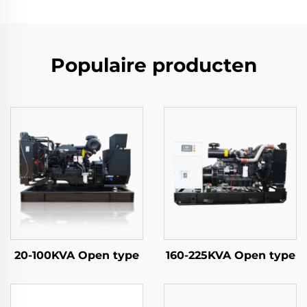
Populaire producten
20-100KVA Open type
160-225KVA Open type