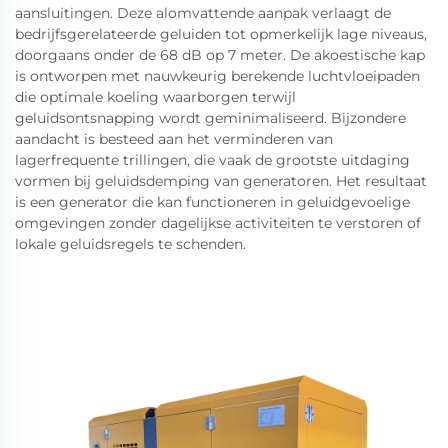
aansluitingen. Deze alomvattende aanpak verlaagt de
bedrijfsgerelateerde geluiden tot opmerkelijk lage niveaus,
doorgaans onder de 68 dB op 7 meter. De akoestische kap
is ontworpen met nauwkeurig berekende luchtvloeipaden
die optimale koeling waarborgen terwijl
geluidsontsnapping wordt geminimaliseerd. Bijzondere
aandacht is besteed aan het verminderen van
lagerfrequente trillingen, die vaak de grootste uitdaging
vormen bij geluidsdemping van generatoren. Het resultaat
is een generator die kan functioneren in geluidgevoelige
omgevingen zonder dagelijkse activiteiten te verstoren of
lokale geluidsregels te schenden.