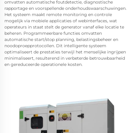
omvatten automatische foutdetectie, diagnostische
rapportage en voorspellende onderhoudswaarschuwingen.
Het systeem maakt remote monitoring en controle
mogelijk via mobiele applicaties of webinterfaces, wat
operateurs in staat stelt de generator vanaf elke locatie te
beheren. Programmeerbare functies omvatten
automatische start/stop planning, belastingsbeheer en
noodoproepprotocollen. Dit intelligente systeem
optimaliseert de prestaties terwijl het menselijke ingrijpen
minimaliseert, resulterend in verbeterde betrouwbaarheid
en gereduceerde operationele kosten.