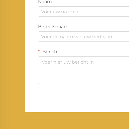
Naam
Bedrijfsnaam
Bericht