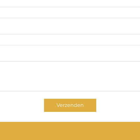
Verzenden