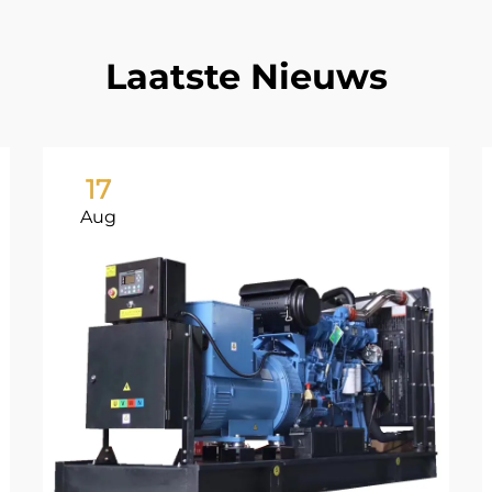
Laatste Nieuws
17
Aug