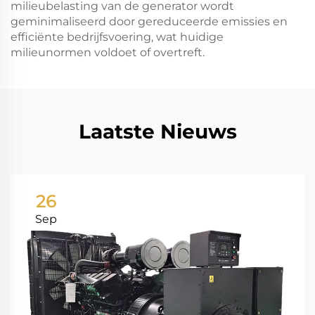
milieubelasting van de generator wordt
geminimaliseerd door gereduceerde emissies en
efficiënte bedrijfsvoering, wat huidige
milieunormen voldoet of overtreft.
Laatste Nieuws
26
Sep