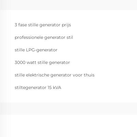
3 fase stille generator prijs
professionele generator stil
stille LPG-generator
3000 watt stille generator
stille elektrische generator voor thuis
stiltegenerator 15 kVA