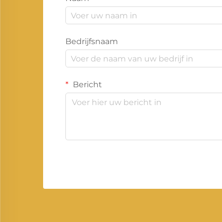
Bedrijfsnaam
Bericht