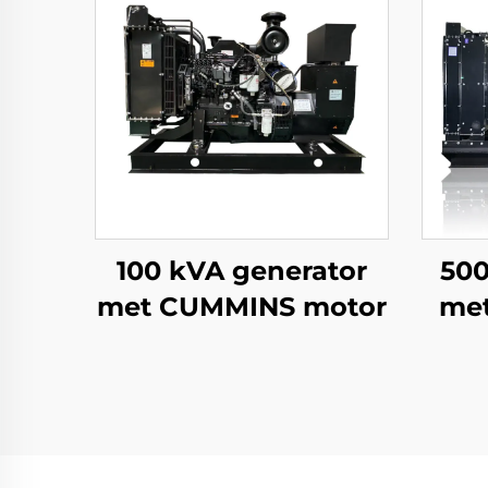
100 kVA generator
500
met CUMMINS motor
met