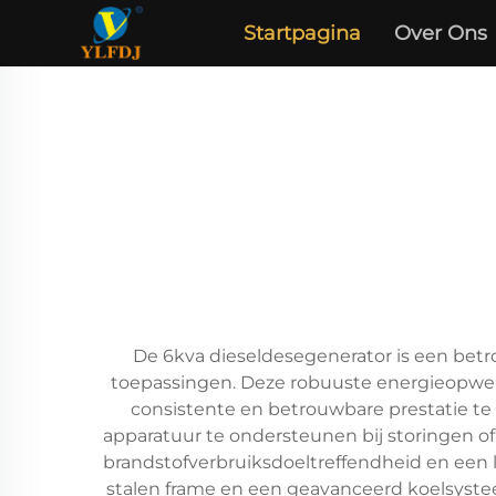
Startpagina
Over Ons
De 6kva dieseldesegenerator is een betr
toepassingen. Deze robuuste energieopwe
consistente en betrouwbare prestatie te
apparatuur te ondersteunen bij storingen of
brandstofverbruiksdoeltreffendheid en een 
stalen frame en een geavanceerd koelsyste