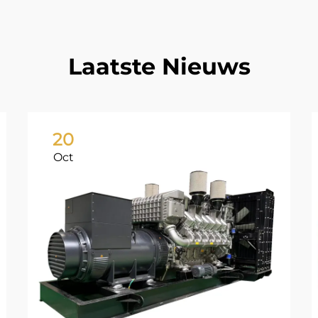
Laatste Nieuws
20
Oct