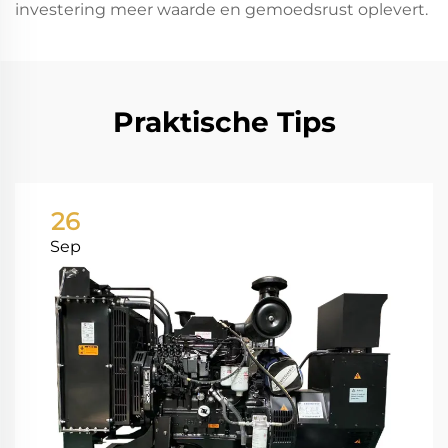
investering meer waarde en gemoedsrust oplevert.
Praktische Tips
26
Sep