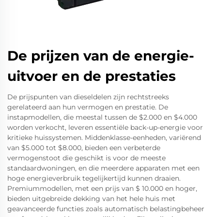
De prijzen van de energie-
uitvoer en de prestaties
De prijspunten van dieseldelen zijn rechtstreeks
gerelateerd aan hun vermogen en prestatie. De
instapmodellen, die meestal tussen de $2.000 en $4.000
worden verkocht, leveren essentiële back-up-energie voor
kritieke huissystemen. Middenklasse-eenheden, variërend
van $5.000 tot $8.000, bieden een verbeterde
vermogenstoot die geschikt is voor de meeste
standaardwoningen, en die meerdere apparaten met een
hoge energieverbruik tegelijkertijd kunnen draaien.
Premiummodellen, met een prijs van $ 10.000 en hoger,
bieden uitgebreide dekking van het hele huis met
geavanceerde functies zoals automatisch belastingbeheer