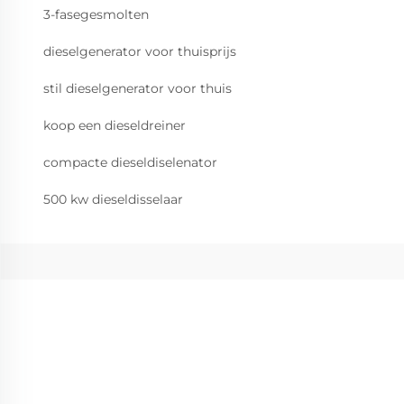
3-fasegesmolten
dieselgenerator voor thuisprijs
stil dieselgenerator voor thuis
koop een dieseldreiner
compacte dieseldiselenator
500 kw dieseldisselaar