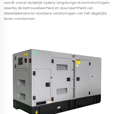
wordt vooral duidelijk tijdens langdurige stroomstortingen,
waarbij de betrouwbaarheid en duurzaamheid van
dieseldelenatoren kostbare verstoringen van het dagelijks
leven voorkomen.