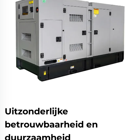
Uitzonderlijke
betrouwbaarheid en
duurzaamheid