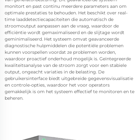
monitort en past continu meerdere parameters aan om
optimale prestaties te behouden. Het beschikt over real-
time laaddetectiecapaciteiten die automatisch de
stroomoutput aanpassen aan de vraag, waardoor de
efficiëntie wordt gemaximaliseerd en de slijtage wordt
geminimaliseerd. Het systeem omvat geavanceerde
diagnostische hulpmiddelen die potentiële problemen
kunnen voorspellen voordat ze problemen worden,
waardoor proactief onderhoud mogelijk is. Geïntegreerde
kwaliteitsanalyse van de stroom zorgt voor een stabiele
output, ongeacht variaties in de belasting. De
gebruikersinterface biedt uitgebreide gegevensvisualisatie
en controle-opties, waardoor het voor operators
gemakkelijk is om het systeem effectief te monitoren en te
beheren.