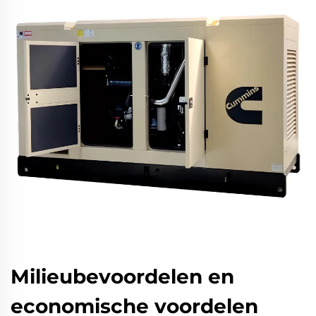
Milieubevoordelen en
economische voordelen