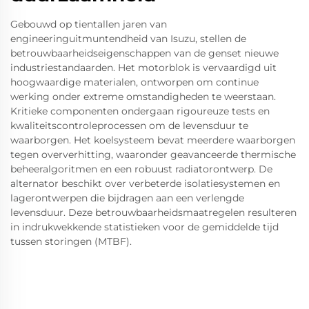
Gebouwd op tientallen jaren van
engineeringuitmuntendheid van Isuzu, stellen de
betrouwbaarheidseigenschappen van de genset nieuwe
industriestandaarden. Het motorblok is vervaardigd uit
hoogwaardige materialen, ontworpen om continue
werking onder extreme omstandigheden te weerstaan.
Kritieke componenten ondergaan rigoureuze tests en
kwaliteitscontroleprocessen om de levensduur te
waarborgen. Het koelsysteem bevat meerdere waarborgen
tegen oververhitting, waaronder geavanceerde thermische
beheeralgoritmen en een robuust radiatorontwerp. De
alternator beschikt over verbeterde isolatiesystemen en
lagerontwerpen die bijdragen aan een verlengde
levensduur. Deze betrouwbaarheidsmaatregelen resulteren
in indrukwekkende statistieken voor de gemiddelde tijd
tussen storingen (MTBF).