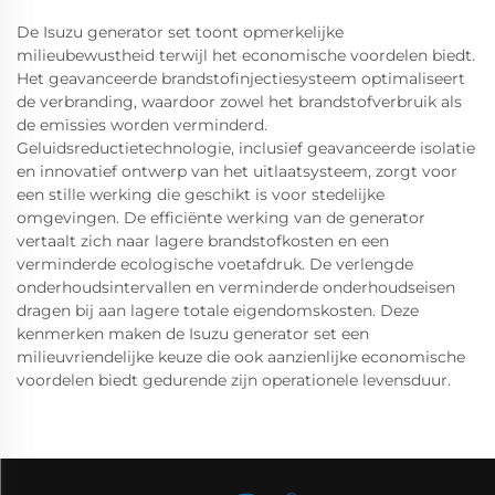
De Isuzu generator set toont opmerkelijke
milieubewustheid terwijl het economische voordelen biedt.
Het geavanceerde brandstofinjectiesysteem optimaliseert
de verbranding, waardoor zowel het brandstofverbruik als
de emissies worden verminderd.
Geluidsreductietechnologie, inclusief geavanceerde isolatie
en innovatief ontwerp van het uitlaatsysteem, zorgt voor
een stille werking die geschikt is voor stedelijke
omgevingen. De efficiënte werking van de generator
vertaalt zich naar lagere brandstofkosten en een
verminderde ecologische voetafdruk. De verlengde
onderhoudsintervallen en verminderde onderhoudseisen
dragen bij aan lagere totale eigendomskosten. Deze
kenmerken maken de Isuzu generator set een
milieuvriendelijke keuze die ook aanzienlijke economische
voordelen biedt gedurende zijn operationele levensduur.