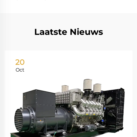
Laatste Nieuws
20
Oct