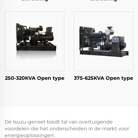
250-320KVA Open type
375-625KVA Open type
De Isuzu-genset biedt tal van overtuigende
voordelen die het onderscheiden in de markt voor
energieoplossingen.