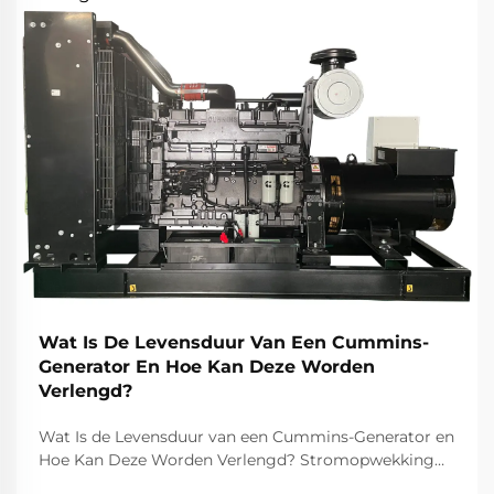
Wat Is De Levensduur Van Een Cummins-
Generator En Hoe Kan Deze Worden
Verlengd?
Wat Is de Levensduur van een Cummins-Generator en
Hoe Kan Deze Worden Verlengd? Stromopwekking
speelt een essentiële rol in het moderne leven en