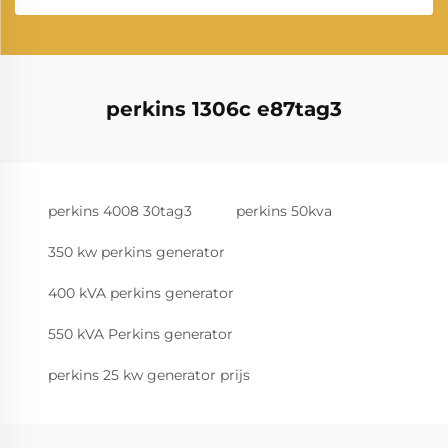
perkins 1306c e87tag3
perkins 4008 30tag3
perkins 50kva
350 kw perkins generator
400 kVA perkins generator
550 kVA Perkins generator
perkins 25 kw generator prijs