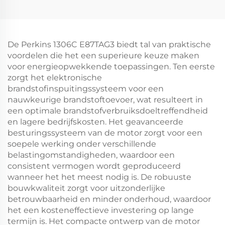
De Perkins 1306C E87TAG3 biedt tal van praktische
voordelen die het een superieure keuze maken
voor energieopwekkende toepassingen. Ten eerste
zorgt het elektronische
brandstofinspuitingssysteem voor een
nauwkeurige brandstoftoevoer, wat resulteert in
een optimale brandstofverbruiksdoeltreffendheid
en lagere bedrijfskosten. Het geavanceerde
besturingssysteem van de motor zorgt voor een
soepele werking onder verschillende
belastingomstandigheden, waardoor een
consistent vermogen wordt geproduceerd
wanneer het het meest nodig is. De robuuste
bouwkwaliteit zorgt voor uitzonderlijke
betrouwbaarheid en minder onderhoud, waardoor
het een kosteneffectieve investering op lange
termijn is. Het compacte ontwerp van de motor