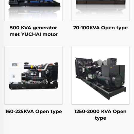
500 KVA generator
20-100KVA Open type
met YUCHAI motor
160-225KVA Open type
1250-2000 KVA Open
type