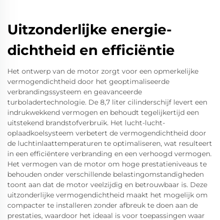
Uitzonderlijke energie-
dichtheid en efficiëntie
Het ontwerp van de motor zorgt voor een opmerkelijke
vermogendichtheid door het geoptimaliseerde
verbrandingssysteem en geavanceerde
turboladertechnologie. De 8,7 liter cilinderschijf levert een
indrukwekkend vermogen en behoudt tegelijkertijd een
uitstekend brandstofverbruik. Het lucht-lucht-
oplaadkoelsysteem verbetert de vermogendichtheid door
de luchtinlaattemperaturen te optimaliseren, wat resulteert
in een efficiëntere verbranding en een verhoogd vermogen.
Het vermogen van de motor om hoge prestatieniveaus te
behouden onder verschillende belastingomstandigheden
toont aan dat de motor veelzijdig en betrouwbaar is. Deze
uitzonderlijke vermogendichtheid maakt het mogelijk om
compacter te installeren zonder afbreuk te doen aan de
prestaties, waardoor het ideaal is voor toepassingen waar