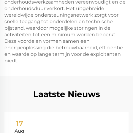
onderhoudswerkzaamheden vereenvoudigt en de
onderhoudsduur verkort. Het uitgebreide
wereldwijde ondersteuningsnetwerk zorgt voor
snelle toegang tot onderdelen en technische
bijstand, waardoor mogelijke storingen in de
activiteiten tot een minimum worden beperkt.
Deze voordelen vormen samen een
energieoplossing die betrouwbaarheid, efficiëntie
en waarde op lange termijn voor de exploitanten
biedt.
Laatste Nieuws
17
Aug