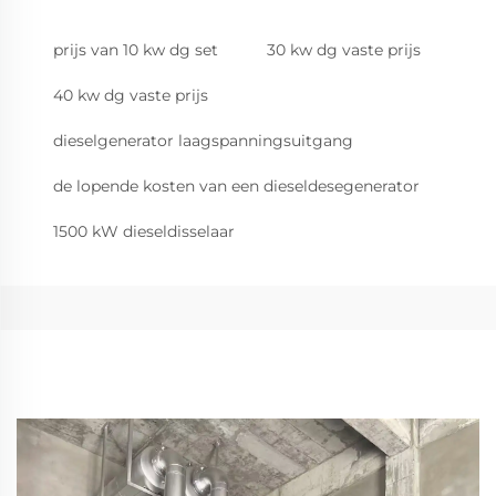
prijs van 10 kw dg set
30 kw dg vaste prijs
40 kw dg vaste prijs
dieselgenerator laagspanningsuitgang
de lopende kosten van een dieseldesegenerator
1500 kW dieseldisselaar