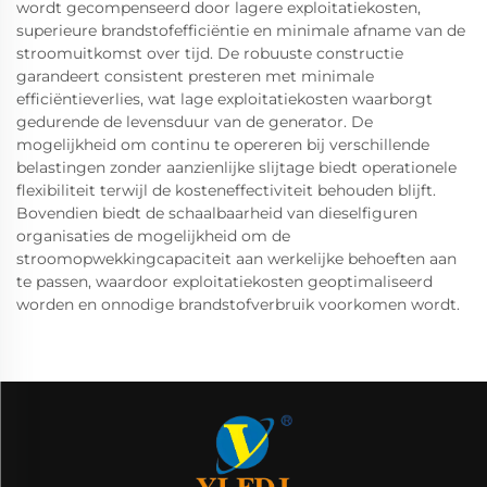
wordt gecompenseerd door lagere exploitatiekosten,
superieure brandstofefficiëntie en minimale afname van de
stroomuitkomst over tijd. De robuuste constructie
garandeert consistent presteren met minimale
efficiëntieverlies, wat lage exploitatiekosten waarborgt
gedurende de levensduur van de generator. De
mogelijkheid om continu te opereren bij verschillende
belastingen zonder aanzienlijke slijtage biedt operationele
flexibiliteit terwijl de kosteneffectiviteit behouden blijft.
Bovendien biedt de schaalbaarheid van dieselfiguren
organisaties de mogelijkheid om de
stroomopwekkingcapaciteit aan werkelijke behoeften aan
te passen, waardoor exploitatiekosten geoptimaliseerd
worden en onnodige brandstofverbruik voorkomen wordt.