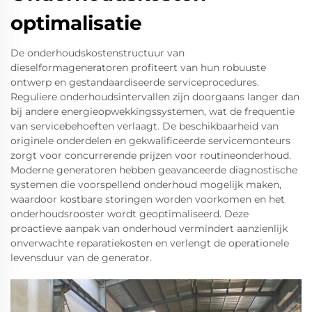
optimalisatie
De onderhoudskostenstructuur van
dieselformageneratoren profiteert van hun robuuste
ontwerp en gestandaardiseerde serviceprocedures.
Reguliere onderhoudsintervallen zijn doorgaans langer dan
bij andere energieopwekkingssystemen, wat de frequentie
van servicebehoeften verlaagt. De beschikbaarheid van
originele onderdelen en gekwalificeerde servicemonteurs
zorgt voor concurrerende prijzen voor routineonderhoud.
Moderne generatoren hebben geavanceerde diagnostische
systemen die voorspellend onderhoud mogelijk maken,
waardoor kostbare storingen worden voorkomen en het
onderhoudsrooster wordt geoptimaliseerd. Deze
proactieve aanpak van onderhoud vermindert aanzienlijk
onverwachte reparatiekosten en verlengt de operationele
levensduur van de generator.