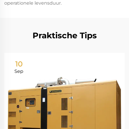
operationele levensduur.
Praktische Tips
10
Sep