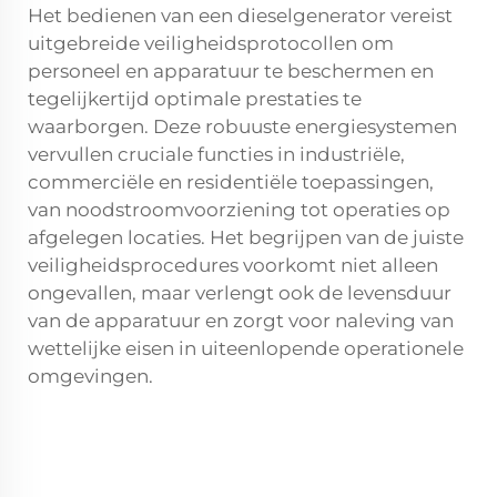
Het bedienen van een
dieselgenerator
vereist
uitgebreide veiligheidsprotocollen om
personeel en apparatuur te beschermen en
tegelijkertijd optimale prestaties te
waarborgen. Deze robuuste energiesystemen
vervullen cruciale functies in industriële,
commerciële en residentiële toepassingen,
van noodstroomvoorziening tot operaties op
afgelegen locaties. Het begrijpen van de juiste
veiligheidsprocedures voorkomt niet alleen
ongevallen, maar verlengt ook de levensduur
van de apparatuur en zorgt voor naleving van
wettelijke eisen in uiteenlopende operationele
omgevingen.