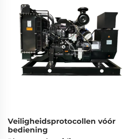
Veiligheidsprotocollen vóór
bediening