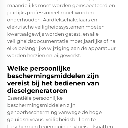
maandelijks moet worden geïnspecteerd en
jaarlijks professioneel moet worden
onderhouden. Aardlekschakelaars en
elektrische veiligheidssystemen moeten
kwartaalgewijs worden getest, en alle
veiligheidsdocumentatie moet jaarlijks of na
elke belangrijke wijziging aan de apparatuur
worden herzien en bijgewerkt.
Welke persoonlijke
beschermingsmiddelen zijn
vereist bij het bedienen van
dieselgeneratoren
Essentiële persoonlijke
beschermingsmiddelen zijn
gehoorbescherming vanwege de hoge
geluidsniveaus, veiligheidsbril om te
beschermen tegen puin en vloeistofspatten,