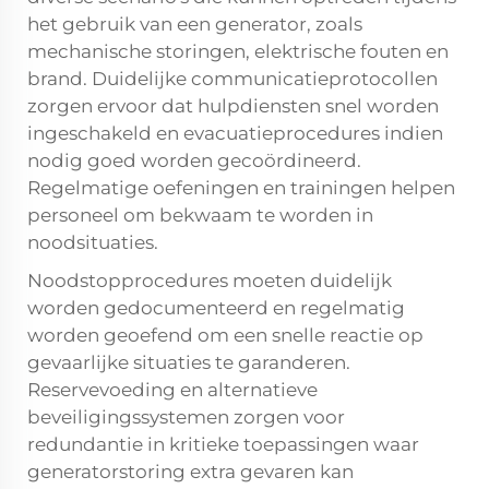
het gebruik van een generator, zoals
mechanische storingen, elektrische fouten en
brand. Duidelijke communicatieprotocollen
zorgen ervoor dat hulpdiensten snel worden
ingeschakeld en evacuatieprocedures indien
nodig goed worden gecoördineerd.
Regelmatige oefeningen en trainingen helpen
personeel om bekwaam te worden in
noodsituaties.
Noodstopprocedures moeten duidelijk
worden gedocumenteerd en regelmatig
worden geoefend om een snelle reactie op
gevaarlijke situaties te garanderen.
Reservevoeding en alternatieve
beveiligingssystemen zorgen voor
redundantie in kritieke toepassingen waar
generatorstoring extra gevaren kan