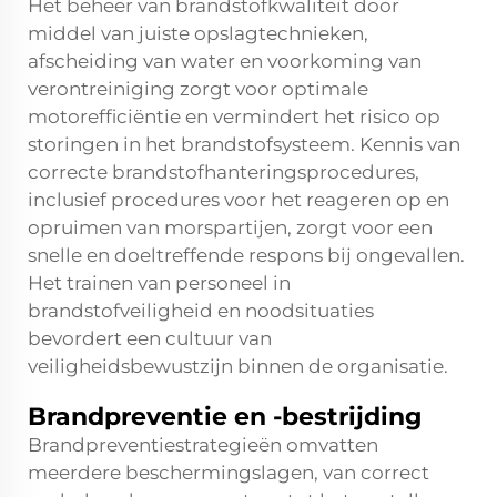
Het beheer van brandstofkwaliteit door
middel van juiste opslagtechnieken,
afscheiding van water en voorkoming van
verontreiniging zorgt voor optimale
motorefficiëntie en vermindert het risico op
storingen in het brandstofsysteem. Kennis van
correcte brandstofhanteringsprocedures,
inclusief procedures voor het reageren op en
opruimen van morspartijen, zorgt voor een
snelle en doeltreffende respons bij ongevallen.
Het trainen van personeel in
brandstofveiligheid en noodsituaties
bevordert een cultuur van
veiligheidsbewustzijn binnen de organisatie.
Brandpreventie en -bestrijding
Brandpreventiestrategieën omvatten
meerdere beschermingslagen, van correct