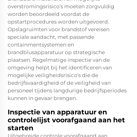
overstromingsrisico's moeten zorgvuldig
worden beoordeeld voordat de
opstartprocedures worden uitgevoerd.
Opslagruimten voor brandstof vereisen
speciale aandacht, met passende
containmentsystemen en
brandblusapparatuur op strategische
plaatsen. Regelmatige inspectie van de
omgeving helpt bij het identificeren van
mogelijke veiligheidsrisico's die de
bedrijfsvaardigheid of de veiligheid van
personeel tijdens langdurige bedrijfsperiodes
kunnen in gevaar brengen.
Inspectie van apparatuur en
controlelijst voorafgaand aan het
starten
Uitgebreide controle voorafgaand aan