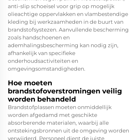
anti-slip schoeisel voor grip op mogelijk
olieachtige oppervlakken en vlambestendige
kleding bij werkzaamheden in de buurt van
brandstofsystezen. Aanvullende bescherming
zoals handschoenen en
ademhalingsbescherming kan nodig zijn,
afhankelijk van specifieke
onderhoudsactiviteiten en
omgevingsomstandigheden.
Hoe moeten
brandstofoverstromingen veilig
worden behandeld
Brandstofplassen moeten onmiddellijk
worden afgedamd met geschikte
absorberende materialen, waarbij alle
ontstekingsbronnen uit de omgeving worden
verwijderd. Personeel dient de juiste