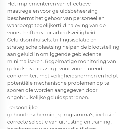
Het implementeren van effectieve
maatregelen voor geluidsbeheersing
beschermt het gehoor van personeel en
waarborgt tegelijkertijd naleving van de
voorschriften voor arbeidsveiligheid.
Geluidsomhulsels, trillingsisolatie en
strategische plaatsing helpen de blootstelling
aan geluid in omliggende gebieden te
minimaliseren. Regelmatige monitoring van
geluidsniveaus zorgt voor voortdurende
conformiteit met veiligheidsnormen en helpt
potentiële mechanische problemen op te
sporen die worden aangegeven door
ongebruikelijke geluidspatronen.
Persoonlijke
gehoorbeschermingsprogramma's, inclusief
correcte selectie van uitrusting en training,