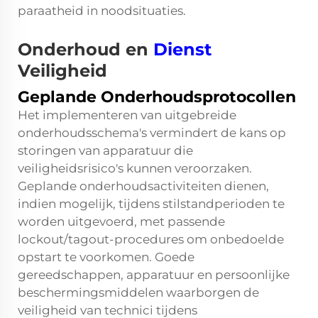
paraatheid in noodsituaties.
Onderhoud en
Dienst
Veiligheid
Geplande Onderhoudsprotocollen
Het implementeren van uitgebreide
onderhoudsschema's vermindert de kans op
storingen van apparatuur die
veiligheidsrisico's kunnen veroorzaken.
Geplande onderhoudsactiviteiten dienen,
indien mogelijk, tijdens stilstandperioden te
worden uitgevoerd, met passende
lockout/tagout-procedures om onbedoelde
opstart te voorkomen. Goede
gereedschappen, apparatuur en persoonlijke
beschermingsmiddelen waarborgen de
veiligheid van technici tijdens