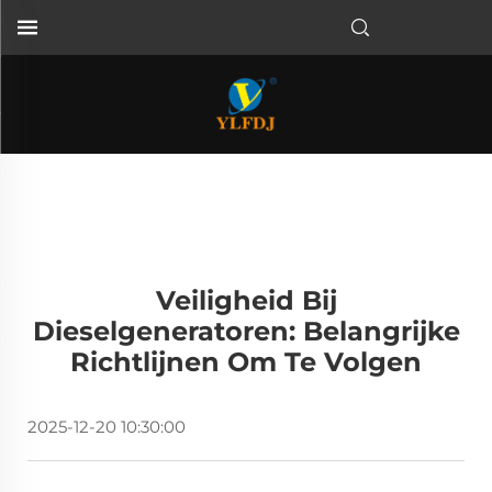
Veiligheid Bij
Dieselgeneratoren: Belangrijke
Richtlijnen Om Te Volgen
2025-12-20 10:30:00