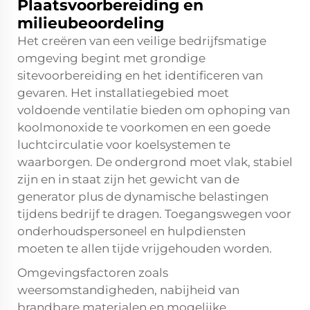
Plaatsvoorbereiding en
milieubeoordeling
Het creëren van een veilige bedrijfsmatige
omgeving begint met grondige
sitevoorbereiding en het identificeren van
gevaren. Het installatiegebied moet
voldoende ventilatie bieden om ophoping van
koolmonoxide te voorkomen en een goede
luchtcirculatie voor koelsystemen te
waarborgen. De ondergrond moet vlak, stabiel
zijn en in staat zijn het gewicht van de
generator plus de dynamische belastingen
tijdens bedrijf te dragen. Toegangswegen voor
onderhoudspersoneel en hulpdiensten
moeten te allen tijde vrijgehouden worden.
Omgevingsfactoren zoals
weersomstandigheden, nabijheid van
brandbare materialen en mogelijke