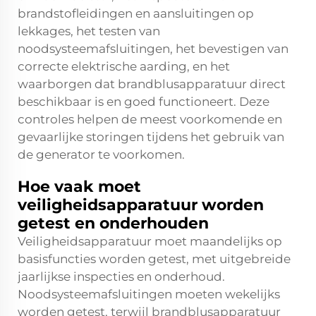
brandstofleidingen en aansluitingen op
lekkages, het testen van
noodsysteemafsluitingen, het bevestigen van
correcte elektrische aarding, en het
waarborgen dat brandblusapparatuur direct
beschikbaar is en goed functioneert. Deze
controles helpen de meest voorkomende en
gevaarlijke storingen tijdens het gebruik van
de generator te voorkomen.
Hoe vaak moet
veiligheidsapparatuur worden
getest en onderhouden
Veiligheidsapparatuur moet maandelijks op
basisfuncties worden getest, met uitgebreide
jaarlijkse inspecties en onderhoud.
Noodsysteemafsluitingen moeten wekelijks
worden getest, terwijl brandblusapparatuur