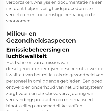
veroorzaken. Analyse en documentatie na een
incident helpen veiligheidsprocedures te
verbeteren en toekomstige herhalingen te
voorkomen.
Milieu- en
Gezondheidsaspecten
Emissiebeheersing en
luchtkwaliteit
Het beheren van emissies van
dieselgeneratorbedrijven beschermt zowel de
kwaliteit van het milieu als de gezondheid van
personeel in omliggende gebieden. Een goed
ontwerp en onderhoud van het uitlaatsysteem
zorgt voor een effectieve verwijdering van
verbrandingsproducten en minimaliseert
blootstelling aan schadelijke stoffen.