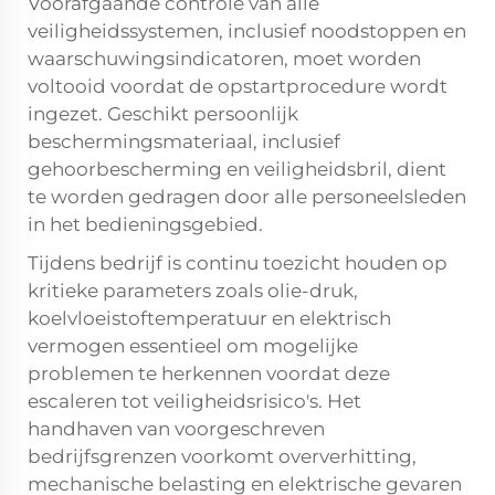
Voorafgaande controle van alle
veiligheidssystemen, inclusief noodstoppen en
waarschuwingsindicatoren, moet worden
voltooid voordat de opstartprocedure wordt
ingezet. Geschikt persoonlijk
beschermingsmateriaal, inclusief
gehoorbescherming en veiligheidsbril, dient
te worden gedragen door alle personeelsleden
in het bedieningsgebied.
Tijdens bedrijf is continu toezicht houden op
kritieke parameters zoals olie-druk,
koelvloeistoftemperatuur en elektrisch
vermogen essentieel om mogelijke
problemen te herkennen voordat deze
escaleren tot veiligheidsrisico's. Het
handhaven van voorgeschreven
bedrijfsgrenzen voorkomt oververhitting,
mechanische belasting en elektrische gevaren