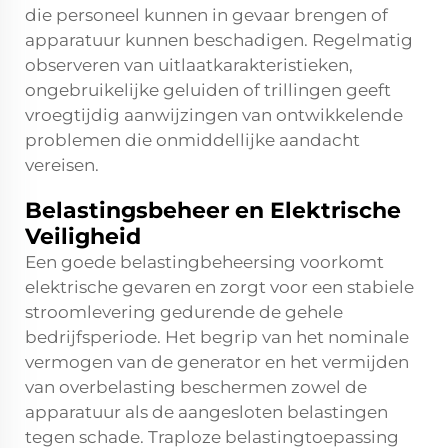
die personeel kunnen in gevaar brengen of
apparatuur kunnen beschadigen. Regelmatig
observeren van uitlaatkarakteristieken,
ongebruikelijke geluiden of trillingen geeft
vroegtijdig aanwijzingen van ontwikkelende
problemen die onmiddellijke aandacht
vereisen.
Belastingsbeheer en Elektrische
Veiligheid
Een goede belastingbeheersing voorkomt
elektrische gevaren en zorgt voor een stabiele
stroomlevering gedurende de gehele
bedrijfsperiode. Het begrip van het nominale
vermogen van de generator en het vermijden
van overbelasting beschermen zowel de
apparatuur als de aangesloten belastingen
tegen schade. Traploze belastingtoepassing