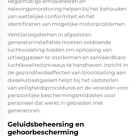
Regelmatige emissietesten en
nalevingsmonitoring helpen bij het behouden
van wettelijke conformiteit en het
identificeren van mogelijke motorproblemen.
Ventilatiesystemen in afgesloten
generatorinstallaties moeten voldoende
luchtwisseling bieden om ophoping van
uitlaaggassen te voorkomen en aanvaardbare
luchtkwaliteitsniveaus te handhaven. Inzicht in
de gezondheidseffecten van blootstelling aan
dieseluitlaatgassen helpt bij het vaststellen
van veiligheidsprocedures en de vereisten voor
persoonlijke beschermingsmiddelen voor
personeel dat werkt in gebieden met
generatoren.
Geluidsbeheersing en
gehoorbescherming