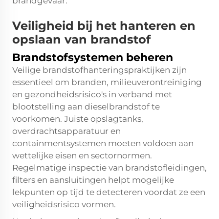
brandgevaar.
Veiligheid bij het hanteren en
opslaan van brandstof
Brandstofsystemen beheren
Veilige brandstofhanteringspraktijken zijn
essentieel om branden, milieuverontreiniging
en gezondheidsrisico's in verband met
blootstelling aan dieselbrandstof te
voorkomen. Juiste opslagtanks,
overdrachtsapparatuur en
containmentsystemen moeten voldoen aan
wettelijke eisen en sectornormen.
Regelmatige inspectie van brandstofleidingen,
filters en aansluitingen helpt mogelijke
lekpunten op tijd te detecteren voordat ze een
veiligheidsrisico vormen.