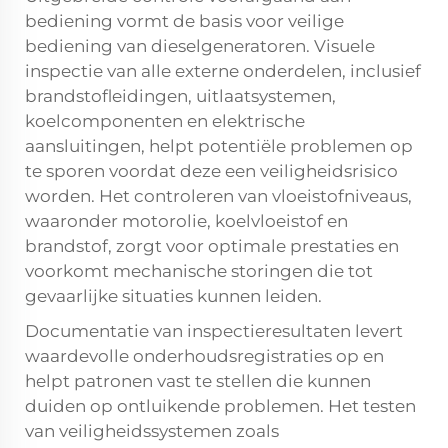
bediening vormt de basis voor veilige
bediening van dieselgeneratoren. Visuele
inspectie van alle externe onderdelen, inclusief
brandstofleidingen, uitlaatsystemen,
koelcomponenten en elektrische
aansluitingen, helpt potentiële problemen op
te sporen voordat deze een veiligheidsrisico
worden. Het controleren van vloeistofniveaus,
waaronder motorolie, koelvloeistof en
brandstof, zorgt voor optimale prestaties en
voorkomt mechanische storingen die tot
gevaarlijke situaties kunnen leiden.
Documentatie van inspectieresultaten levert
waardevolle onderhoudsregistraties op en
helpt patronen vast te stellen die kunnen
duiden op ontluikende problemen. Het testen
van veiligheidssystemen zoals