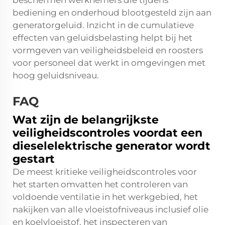
beschermen werknemers die tijdens
bediening en onderhoud blootgesteld zijn aan
generatorgeluid. Inzicht in de cumulatieve
effecten van geluidsbelasting helpt bij het
vormgeven van veiligheidsbeleid en roosters
voor personeel dat werkt in omgevingen met
hoog geluidsniveau.
FAQ
Wat zijn de belangrijkste
veiligheidscontroles voordat een
dieselelektrische generator wordt
gestart
De meest kritieke veiligheidscontroles voor
het starten omvatten het controleren van
voldoende ventilatie in het werkgebied, het
nakijken van alle vloeistofniveaus inclusief olie
en koelvloeistof, het inspecteren van