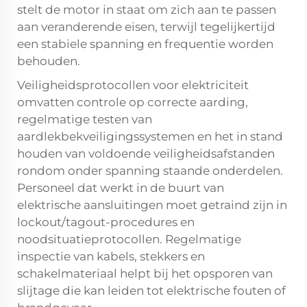
stelt de motor in staat om zich aan te passen
aan veranderende eisen, terwijl tegelijkertijd
een stabiele spanning en frequentie worden
behouden.
Veiligheidsprotocollen voor elektriciteit
omvatten controle op correcte aarding,
regelmatige testen van
aardlekbekveiligingssystemen en het in stand
houden van voldoende veiligheidsafstanden
rondom onder spanning staande onderdelen.
Personeel dat werkt in de buurt van
elektrische aansluitingen moet getraind zijn in
lockout/tagout-procedures en
noodsituatieprotocollen. Regelmatige
inspectie van kabels, stekkers en
schakelmateriaal helpt bij het opsporen van
slijtage die kan leiden tot elektrische fouten of