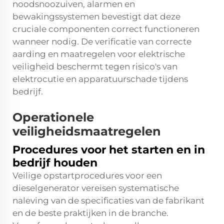
noodsnoozuiven, alarmen en
bewakingssystemen bevestigt dat deze
cruciale componenten correct functioneren
wanneer nodig. De verificatie van correcte
aarding en maatregelen voor elektrische
veiligheid beschermt tegen risico's van
elektrocutie en apparatuurschade tijdens
bedrijf.
Operationele
veiligheidsmaatregelen
Procedures voor het starten en in
bedrijf houden
Veilige opstartprocedures voor een
dieselgenerator
vereisen systematische
naleving van de specificaties van de fabrikant
en de beste praktijken in de branche.