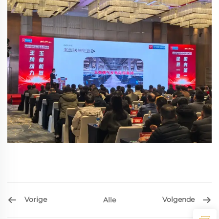
Vorige
Volgende
Alle