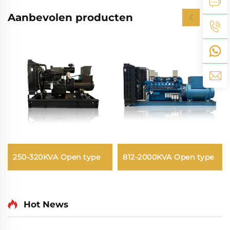
Aanbevolen producten
250-320KVA Open type
812-2000KVA Open type
Hot News