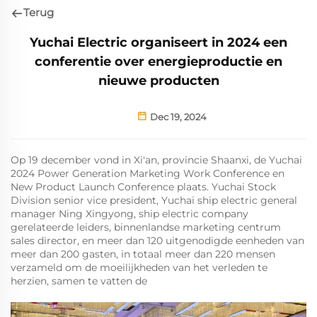
Terug
Yuchai Electric organiseert in 2024 een
conferentie over energieproductie en
nieuwe producten
Dec 19, 2024
Op 19 december vond in Xi'an, provincie Shaanxi, de Yuchai
2024 Power Generation Marketing Work Conference en
New Product Launch Conference plaats. Yuchai Stock
Division senior vice president, Yuchai ship electric general
manager Ning Xingyong, ship electric company
gerelateerde leiders, binnenlandse marketing centrum
sales director, en meer dan 120 uitgenodigde eenheden van
meer dan 200 gasten, in totaal meer dan 220 mensen
verzameld om de moeilijkheden van het verleden te
herzien, samen te vatten de