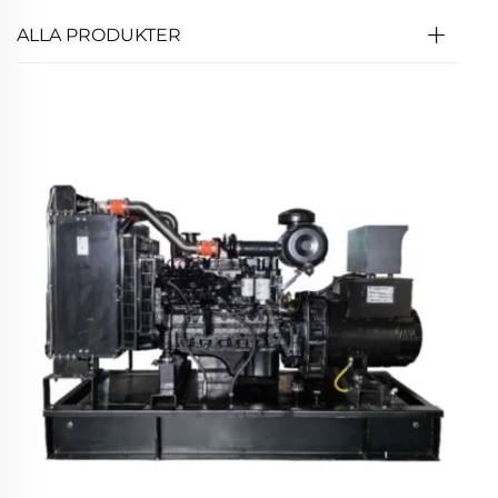
ALLA PRODUKTER