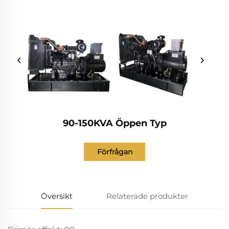
90-150KVA Öppen Typ
Förfrågan
Översikt
Relaterade produkter