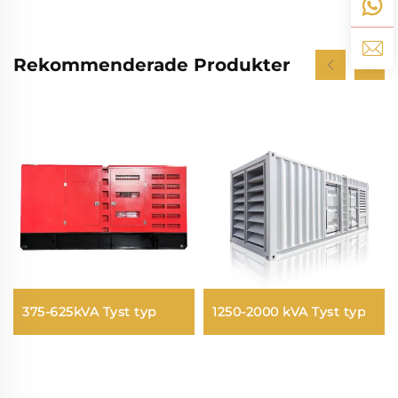
Rekommenderade Produkter
375-625kVA Tyst typ
1250-2000 kVA Tyst typ