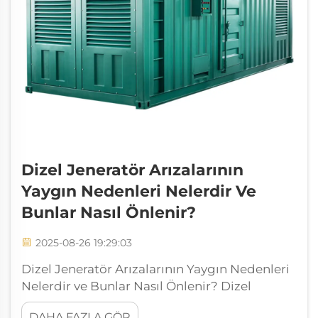
Dizel Jeneratör Arızalarının
Yaygın Nedenleri Nelerdir Ve
Bunlar Nasıl Önlenir?
2025-08-26 19:29:03
Dizel Jeneratör Arızalarının Yaygın Nedenleri
Nelerdir ve Bunlar Nasıl Önlenir? Dizel
jeneratör, endüstrilerde, konut binalarında,
DAHA FAZLA GÖR