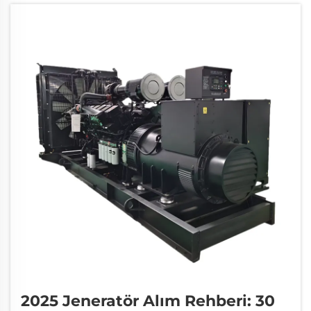
2025 Jeneratör Alım Rehberi: 30