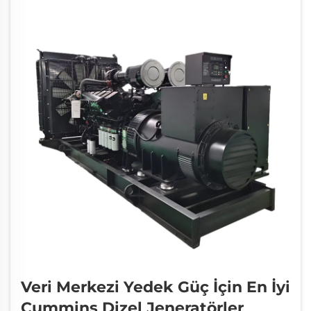
Veri Merkezi Yedek Güç İçin En İyi
Cummins Dizel Jeneratörler