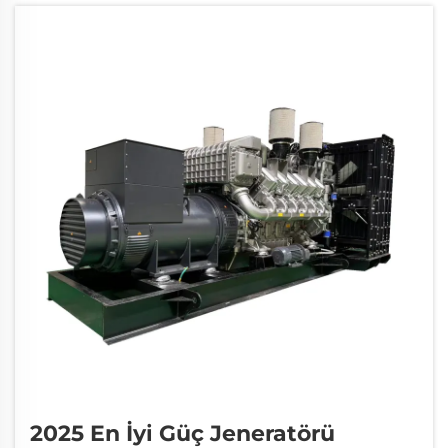
2025 En İyi Güç Jeneratörü