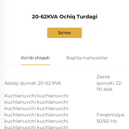
20-62KVA Ochiq Turdagi
So'rov
Ko'rib chiqish
Bog'liq mahsulotlar
Zaxira
Asosiy quvvat: 20-62 KVA
quvvati: 22-
70 KVA
Kuchlanuvchi kuchlanuvchi
kuchlanuvchi kuchlanuvchi
kuchlanuvchi kuchlanuvchi
kuchlanuvchi kuchlanuvchi
Freqentsiya:
kuchlanuvchi kuchlanuvchi
50/60 Hz
kuchlanuvchi kuchlanuvchi