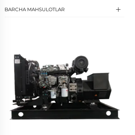
BARCHA MAHSULOTLAR