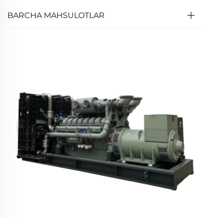
BARCHA MAHSULOTLAR