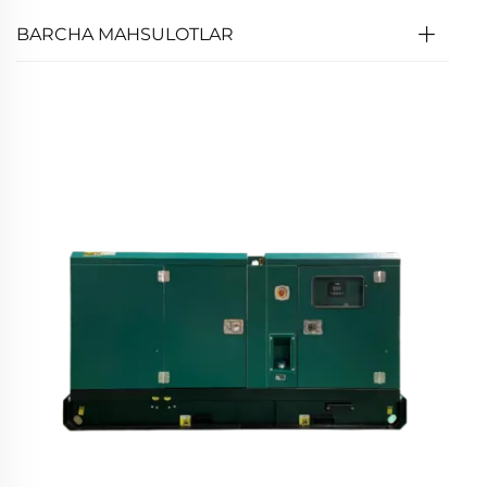
BARCHA MAHSULOTLAR