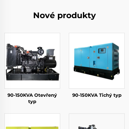
Nové produkty
90-150KVA Otevřený
90-150KVA Tichý typ
typ