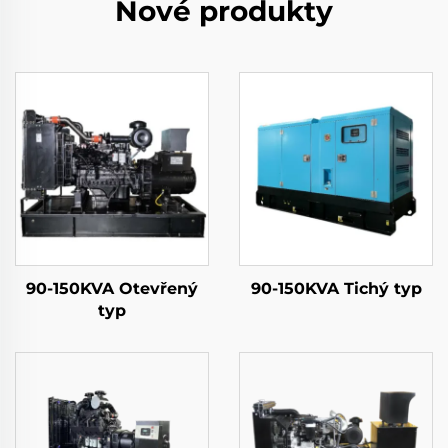
Nové produkty
90-150KVA Otevřený
90-150KVA Tichý typ
typ