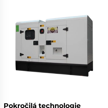
Pokročilá technologie