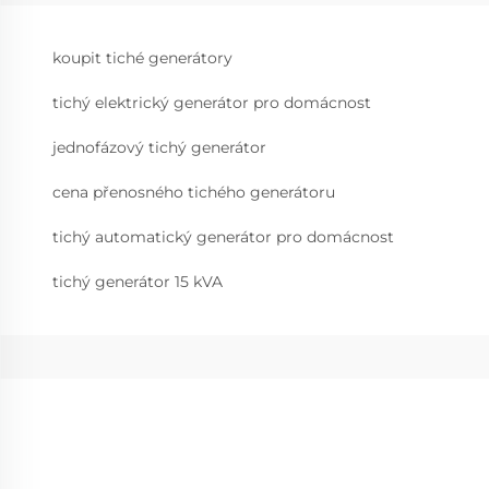
koupit tiché generátory
tichý elektrický generátor pro domácnost
jednofázový tichý generátor
cena přenosného tichého generátoru
tichý automatický generátor pro domácnost
tichý generátor 15 kVA