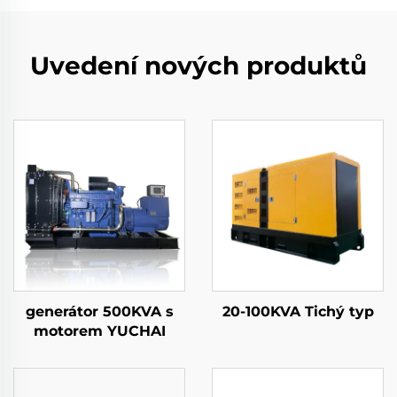
Uvedení nových produktů
generátor 500KVA s
20-100KVA Tichý typ
motorem YUCHAI