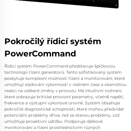
Pokročilý řídicí systém
PowerCommand
Řídicí systém PowerCommand představuje špičkovou
technologii řízení generátorů. Tento sofistikovaný systém
poskytuje komplexní možnosti řízení a monitorování, které
umožňují sledování výkonnosti v reálném čase a okamžitou
reakci na veškeré změny v provozu. Má intuitivní rozhraní,
které zobrazuje kritické provozní parametry, včetně napětí,
frekvence a výstupní výkonové úrovně. Systém obsahuje
pokročilé diagnostické schopnosti, které mohou předvídat
potenciální problémy dříve, než se stanou problémy, což
umožňuje proaktivní údržbu. Podporuje dálkové
monitorování a řízení prostřednictvím různých