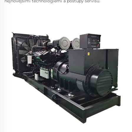
nejnovějšími technologiemi a postupy servisu.