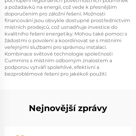
pochopení regionálních povětrnostních podmínek
a požadavků na energii, což vede k přesnějším
doporučením pro záložní řešení. Možnosti
financování jsou obvykle dostupné prostřednictvím
místních prodejců, což usnadňuje investice do
kvalitního řešení energetiky. Mohou také pomoci s
žádostmi o povolení a koordinovat se s místními
veřejnými službami pro správnou instalaci.
Kombinace světové technologie společnosti
Cummins s místním odborným znalostem a
podporou vytváří spolehlivé, efektivní a
bezproblémové řešení pro jakékoli použití.
Nejnovější zprávy