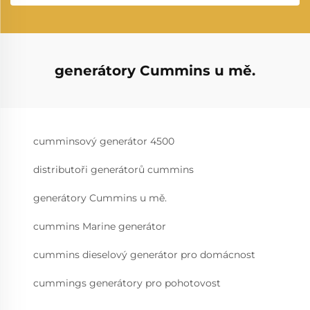
generátory Cummins u mě.
cumminsový generátor 4500
distributoři generátorů cummins
generátory Cummins u mě.
cummins Marine generátor
cummins dieselový generátor pro domácnost
cummings generátory pro pohotovost