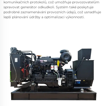
komunikačních protokolů, což umožňuje provozovatelům
spravovat generátor odkudkoli. Systém také poskytuje
podrobné zaznamenávání provozních údajů, což usnadňuje
lepší plánování údržby a optimalizaci výkonnosti.