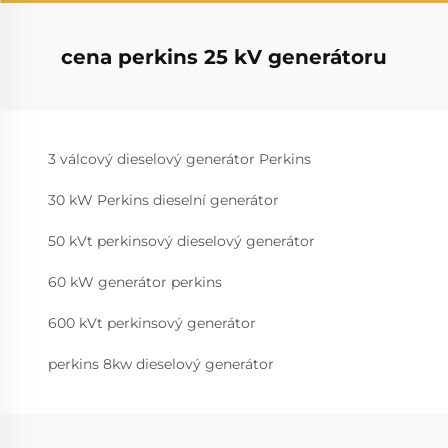
cena perkins 25 kV generátoru
3 válcový dieselový generátor Perkins
30 kW Perkins dieselní generátor
50 kVt perkinsový dieselový generátor
60 kW generátor perkins
600 kVt perkinsový generátor
perkins 8kw dieselový generátor