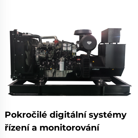
Pokročilé digitální systémy
řízení a monitorování