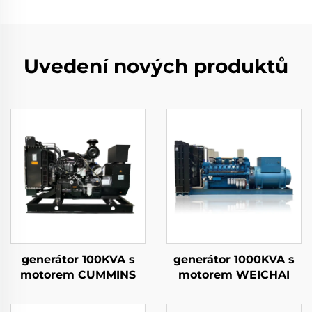
Uvedení nových produktů
generátor 100KVA s
generátor 1000KVA s
motorem CUMMINS
motorem WEICHAI