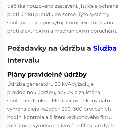
tlačítka nouzového zastavení, jističe a ochrana
proti úniku proudu do země. Tyto systémy
spolupracují a poskytují komplexní ochranu
proti elektrickým a mechanickým poruchám.
Požadavky na údržbu a
Služba
Intervalu
Plány pravidelné údržby
Údržba generátoru 30 kVA vyžaduje
pravidelnou údržbu, aby byla zajištěna
spolehlivá funkce. Mezi klíčové úkony patří
výměna oleje každých 250–300 provozních
hodin, kontrola a čištění vzduchového filtru
měsíčně a výměna palivového filtru každých