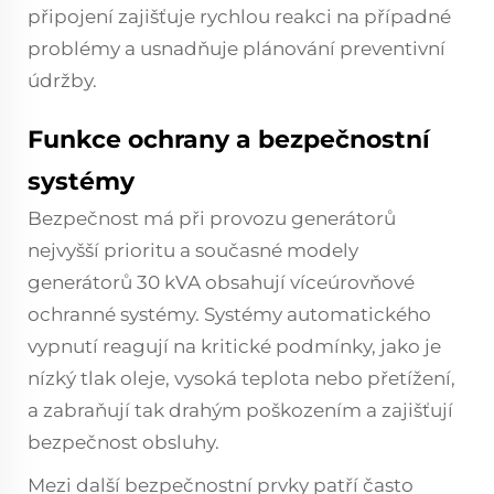
připojení zajišťuje rychlou reakci na případné
problémy a usnadňuje plánování preventivní
údržby.
Funkce ochrany a bezpečnostní
systémy
Bezpečnost má při provozu generátorů
nejvyšší prioritu a současné modely
generátorů 30 kVA obsahují víceúrovňové
ochranné systémy. Systémy automatického
vypnutí reagují na kritické podmínky, jako je
nízký tlak oleje, vysoká teplota nebo přetížení,
a zabraňují tak drahým poškozením a zajišťují
bezpečnost obsluhy.
Mezi další bezpečnostní prvky patří často