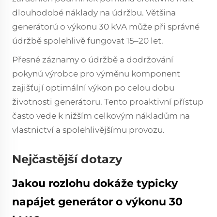
dlouhodobé náklady na údržbu. Většina
generátorů o výkonu 30 kVA může při správné
údržbě spolehlivě fungovat 15–20 let.
Přesné záznamy o údržbě a dodržování
pokynů výrobce pro výměnu komponent
zajišťují optimální výkon po celou dobu
životnosti generátoru. Tento proaktivní přístup
často vede k nižším celkovým nákladům na
vlastnictví a spolehlivějšímu provozu.
Nejčastější dotazy
Jakou rozlohu dokáže typicky
napájet generátor o výkonu 30