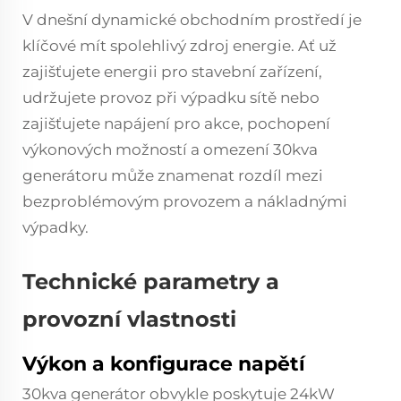
V dnešní dynamické obchodním prostředí je
klíčové mít spolehlivý zdroj energie. Ať už
zajišťujete energii pro stavební zařízení,
udržujete provoz při výpadku sítě nebo
zajišťujete napájení pro akce, pochopení
výkonových možností a omezení 30kva
generátoru může znamenat rozdíl mezi
bezproblémovým provozem a nákladnými
výpadky.
Technické parametry a
provozní vlastnosti
Výkon a konfigurace napětí
30kva generátor obvykle poskytuje 24kW