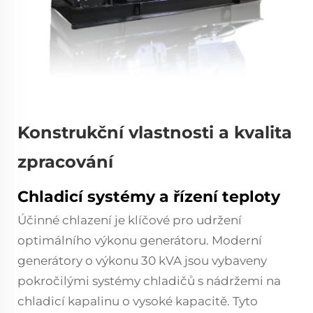
Konstrukční vlastnosti a kvalita
zpracování
Chladicí systémy a řízení teploty
Účinné chlazení je klíčové pro udržení
optimálního výkonu generátoru. Moderní
generátory o výkonu 30 kVA jsou vybaveny
pokročilými systémy chladičů s nádržemi na
chladicí kapalinu o vysoké kapacitě. Tyto