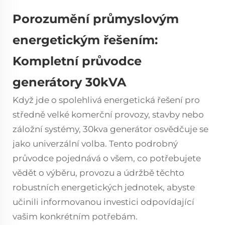
Porozumění průmyslovým
energetickým řešením:
Kompletní průvodce
generátory 30kVA
Když jde o spolehlivá energetická řešení pro
středně velké komerční provozy, stavby nebo
záložní systémy,
30kva generátor
osvědčuje se
jako univerzální volba. Tento podrobný
průvodce pojednává o všem, co potřebujete
vědět o výběru, provozu a údržbě těchto
robustních energetických jednotek, abyste
učinili informovanou investici odpovídající
vašim konkrétním potřebám.