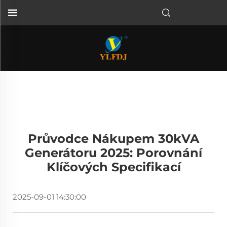
Průvodce Nákupem 30kVA
Generátoru 2025: Porovnání
Klíčových Specifikací
2025-09-01 14:30:00