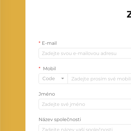
E-mail
Mobil
Code
Jméno
Název společnosti