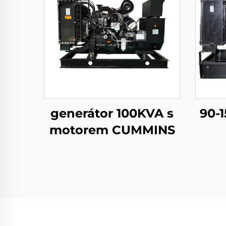
generátor 100KVA s
90-
motorem CUMMINS