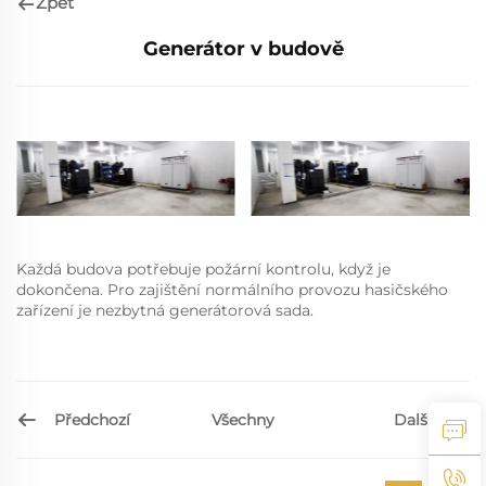
Zpět
Generátor v budově
Každá budova potřebuje požární kontrolu, když je
dokončena. Pro zajištění normálního provozu hasičského
zařízení je nezbytná generátorová sada.
Předchozí
Další
Všechny