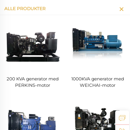
ALLE PRODUKTER
200 KVA generator med
1000KVA generator med
PERKINS-motor
WEICHAI-motor