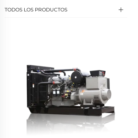
TODOS LOS PRODUCTOS