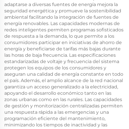
adaptarse a diversas fuentes de energía mejora la
seguridad energética y promueve la sostenibilidad
ambiental facilitando la integración de fuentes de
energía renovables. Las capacidades modernas de
redes inteligentes permiten programas sofisticados
de respuesta a la demanda, lo que permite a los
consumidores participar en iniciativas de ahorro de
energía y beneficiarse de tarifas más bajas durante
las horas de baja frecuencia. Las especificaciones
estandarizadas de voltaje y frecuencia del sistema
protegen los equipos de los consumidores y
aseguran una calidad de energía constante en todo
el país. Además, el amplio alcance de la red nacional
garantiza un acceso generalizado a la electricidad,
apoyando el desarrollo económico tanto en las
zonas urbanas como en las rurales. Las capacidades
de gestión y monitorización centralizadas permiten
una respuesta rápida a las emergencias y una
programación eficiente del mantenimiento,
minimizando los tiempos de inactividad y las