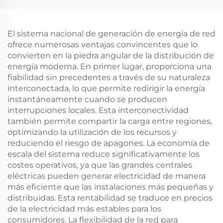
El sistema nacional de generación de energía de red
ofrece numerosas ventajas convincentes que lo
convierten en la piedra angular de la distribución de
energía moderna. En primer lugar, proporciona una
fiabilidad sin precedentes a través de su naturaleza
interconectada, lo que permite redirigir la energía
instantáneamente cuando se producen
interrupciones locales. Esta interconectividad
también permite compartir la carga entre regiones,
optimizando la utilización de los recursos y
reduciendo el riesgo de apagones. La economía de
escala del sistema reduce significativamente los
costes operativos, ya que las grandes centrales
eléctricas pueden generar electricidad de manera
más eficiente que las instalaciones más pequeñas y
distribuidas. Esta rentabilidad se traduce en precios
de la electricidad más estables para los
consumidores. La flexibilidad de la red para