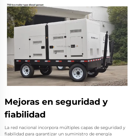
Mejoras en seguridad y
fiabilidad
La red nacional incorpora múltiples capas de seguridad y
fiabilidad para garantizar un suministro de energía