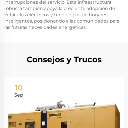
interrupciones del servicio. Esta infraestructura
robusta también apoya la creciente adopción de
vehículos eléctricos y tecnologías de hogares
inteligentes, posicionando a las comunidades para
las futuras necesidades energéticas.
Consejos y Trucos
10
Sep