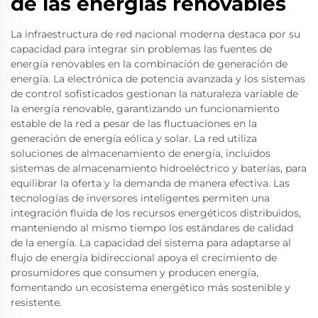
de las energías renovables
La infraestructura de red nacional moderna destaca por su
capacidad para integrar sin problemas las fuentes de
energía renovables en la combinación de generación de
energía. La electrónica de potencia avanzada y los sistemas
de control sofisticados gestionan la naturaleza variable de
la energía renovable, garantizando un funcionamiento
estable de la red a pesar de las fluctuaciones en la
generación de energía eólica y solar. La red utiliza
soluciones de almacenamiento de energía, incluidos
sistemas de almacenamiento hidroeléctrico y baterías, para
equilibrar la oferta y la demanda de manera efectiva. Las
tecnologías de inversores inteligentes permiten una
integración fluida de los recursos energéticos distribuidos,
manteniendo al mismo tiempo los estándares de calidad
de la energía. La capacidad del sistema para adaptarse al
flujo de energía bidireccional apoya el crecimiento de
prosumidores que consumen y producen energía,
fomentando un ecosistema energético más sostenible y
resistente.