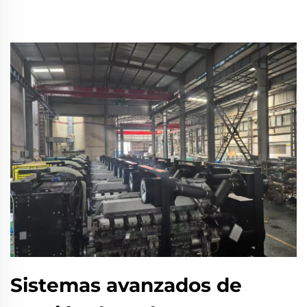
Sistemas avanzados de