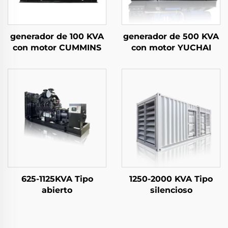
generador de 100 KVA
generador de 500 KVA
con motor CUMMINS
con motor YUCHAI
625-1125KVA Tipo
1250-2000 KVA Tipo
abierto
silencioso