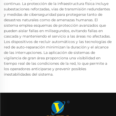
continuo. La protección de la infraestructura física incluye
subestaciones reforzadas, vías de transmisión redundantes
y medidas de ciberseguridad para protegerse tanto de
desastres naturales como de amenazas humanas. El
sistema emplea esquemas de protección avanzados que
pueden aislar fallas en milisegundos, evitando fallas en
cascada y manteniendo el servicio a las áreas no afectadas.
Los dispositivos de recluir automáticos y las tecnologías de
red de auto-reparación minimizan la duración y el alcance
de las interrupciones. La aplicación de sistemas de
vigilancia de gran área proporciona una visibilidad en
tiempo real de las condiciones de la red, lo que permite a
los operadores anticiparse y prevenir posibles
inestabilidades del sistema.