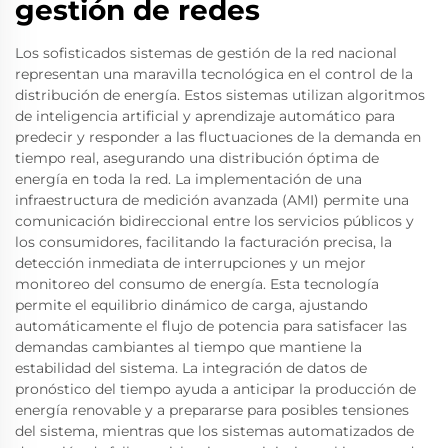
gestión de redes
Los sofisticados sistemas de gestión de la red nacional
representan una maravilla tecnológica en el control de la
distribución de energía. Estos sistemas utilizan algoritmos
de inteligencia artificial y aprendizaje automático para
predecir y responder a las fluctuaciones de la demanda en
tiempo real, asegurando una distribución óptima de
energía en toda la red. La implementación de una
infraestructura de medición avanzada (AMI) permite una
comunicación bidireccional entre los servicios públicos y
los consumidores, facilitando la facturación precisa, la
detección inmediata de interrupciones y un mejor
monitoreo del consumo de energía. Esta tecnología
permite el equilibrio dinámico de carga, ajustando
automáticamente el flujo de potencia para satisfacer las
demandas cambiantes al tiempo que mantiene la
estabilidad del sistema. La integración de datos de
pronóstico del tiempo ayuda a anticipar la producción de
energía renovable y a prepararse para posibles tensiones
del sistema, mientras que los sistemas automatizados de