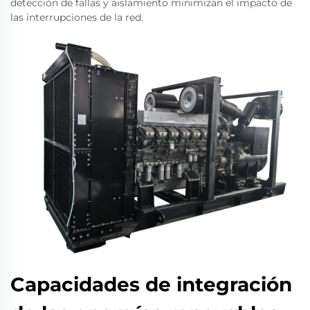
detección de fallas y aislamiento minimizan el impacto de
las interrupciones de la red.
Capacidades de integración