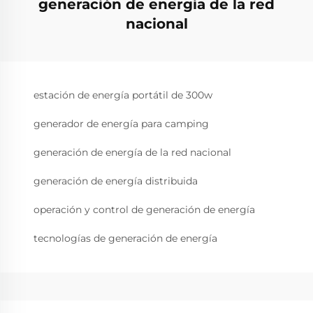
generación de energía de la red
nacional
estación de energía portátil de 300w
generador de energía para camping
generación de energía de la red nacional
generación de energía distribuida
operación y control de generación de energía
tecnologías de generación de energía