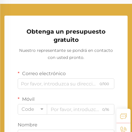
Obtenga un presupuesto
gratuito
Nuestro representante se pondrá en contacto
con usted pronto.
Correo electrónico
0/100
Móvil
Code
0/16
Nombre