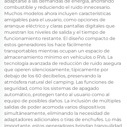
adaptarse a las demandas de energía, ahorrando
combustible y reduciendo el ruido innecesario.
Muchos modelos ahora incluyen características
amigables para el usuario, como opciones de
arranque eléctrico y claras pantallas digitales que
muestran los niveles de salida y el tiempo de
funcionamiento restante. El diseño compacto de
estos generadores los hace fácilmente
transportables mientras ocupan un espacio de
almacenamiento mínimo en vehículos o RVs. La
tecnología avanzada de reducción de ruido asegura
que operen silenciosamente, típicamente por
debajo de los 60 decibelios, preservando la
atmósfera natural del camping. Las funciones de
seguridad, como los sistemas de apagado
automático, protegen tanto al usuario como al
equipo de posibles daños. La inclusión de múltiples
salidas de poder acomoda varios dispositivos
simultáneamente, eliminando la necesidad de
adaptadores adicionales o tiras de enchufes. Lo más
importante, estos generadores brindan tranquilidad