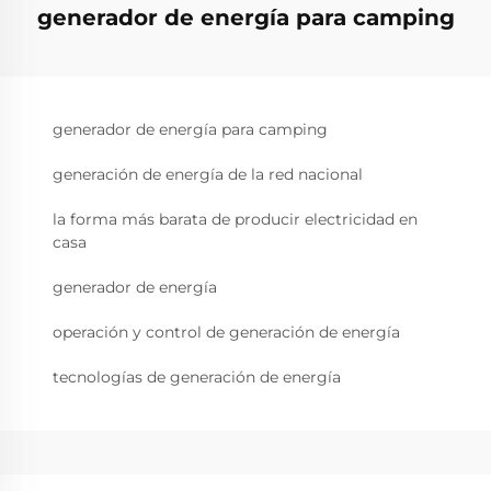
generador de energía para camping
generador de energía para camping
generación de energía de la red nacional
la forma más barata de producir electricidad en
casa
generador de energía
operación y control de generación de energía
tecnologías de generación de energía