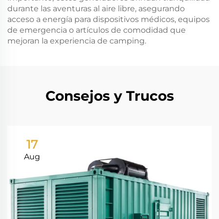
durante las aventuras al aire libre, asegurando
acceso a energía para dispositivos médicos, equipos
de emergencia o artículos de comodidad que
mejoran la experiencia de camping.
Consejos y Trucos
17
Aug