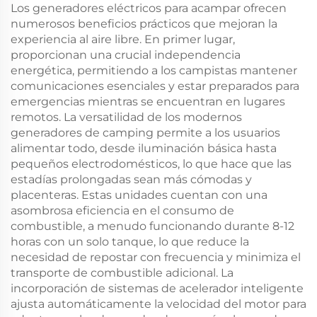
Los generadores eléctricos para acampar ofrecen
numerosos beneficios prácticos que mejoran la
experiencia al aire libre. En primer lugar,
proporcionan una crucial independencia
energética, permitiendo a los campistas mantener
comunicaciones esenciales y estar preparados para
emergencias mientras se encuentran en lugares
remotos. La versatilidad de los modernos
generadores de camping permite a los usuarios
alimentar todo, desde iluminación básica hasta
pequeños electrodomésticos, lo que hace que las
estadías prolongadas sean más cómodas y
placenteras. Estas unidades cuentan con una
asombrosa eficiencia en el consumo de
combustible, a menudo funcionando durante 8-12
horas con un solo tanque, lo que reduce la
necesidad de repostar con frecuencia y minimiza el
transporte de combustible adicional. La
incorporación de sistemas de acelerador inteligente
ajusta automáticamente la velocidad del motor para