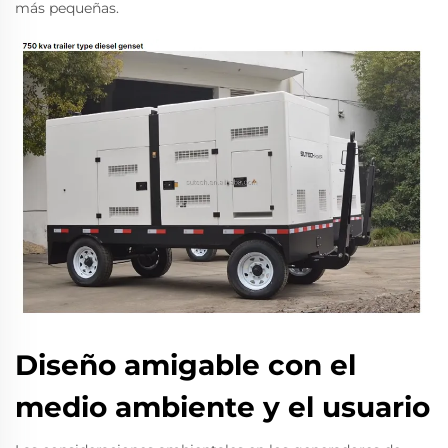
más pequeñas.
Diseño amigable con el
medio ambiente y el usuario