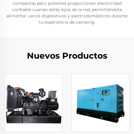
compactas pero potentes proporcionan electricidad
confiable cuando estás lejos de la red, permitiéndote
alimentar varios dispositivos y electrodomésticos durante
tu experiencia de camping.
Nuevos Productos