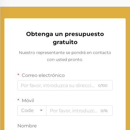
Obtenga un presupuesto
gratuito
Nuestro representante se pondrá en contacto
con usted pronto.
Correo electrónico
0/100
Móvil
Code
0/16
Nombre