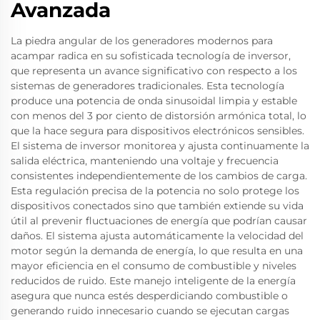
Avanzada
La piedra angular de los generadores modernos para
acampar radica en su sofisticada tecnología de inversor,
que representa un avance significativo con respecto a los
sistemas de generadores tradicionales. Esta tecnología
produce una potencia de onda sinusoidal limpia y estable
con menos del 3 por ciento de distorsión armónica total, lo
que la hace segura para dispositivos electrónicos sensibles.
El sistema de inversor monitorea y ajusta continuamente la
salida eléctrica, manteniendo una voltaje y frecuencia
consistentes independientemente de los cambios de carga.
Esta regulación precisa de la potencia no solo protege los
dispositivos conectados sino que también extiende su vida
útil al prevenir fluctuaciones de energía que podrían causar
daños. El sistema ajusta automáticamente la velocidad del
motor según la demanda de energía, lo que resulta en una
mayor eficiencia en el consumo de combustible y niveles
reducidos de ruido. Este manejo inteligente de la energía
asegura que nunca estés desperdiciando combustible o
generando ruido innecesario cuando se ejecutan cargas