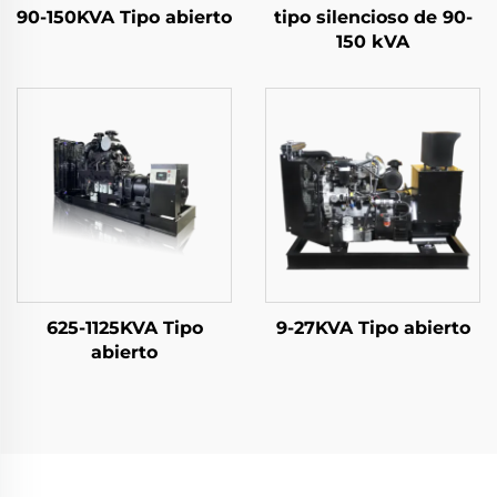
90-150KVA Tipo abierto
tipo silencioso de 90-
150 kVA
625-1125KVA Tipo
9-27KVA Tipo abierto
abierto