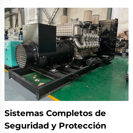
Sistemas Completos de
Seguridad y Protección