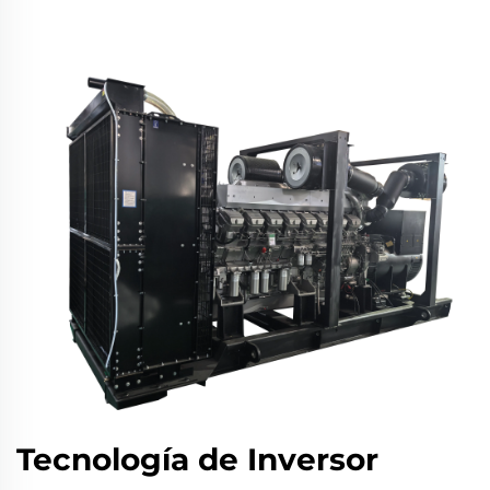
Tecnología de Inversor