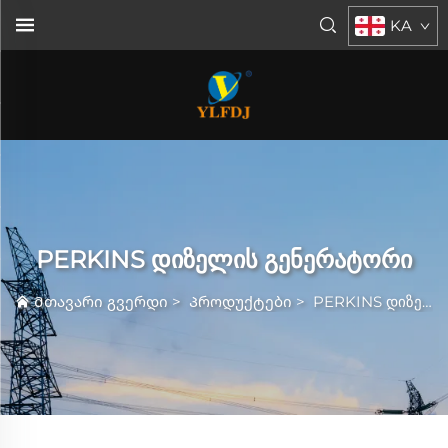
KA
PERKINS დიზელის გენერატორი
Მთავარი გვერდი
>
Პროდუქტები
>
PERKINS დიზელის გენერატორი