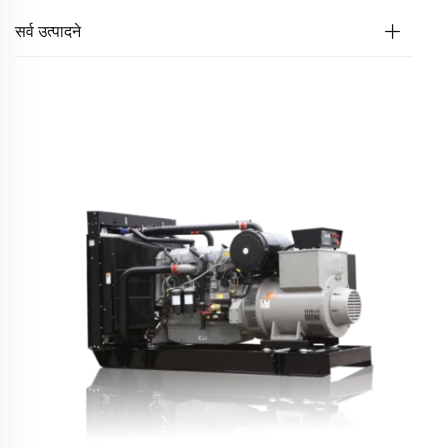
सर्व उत्पादने