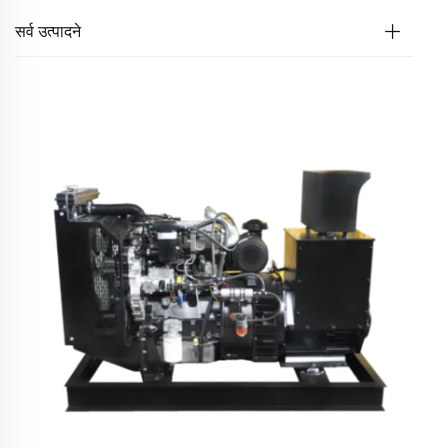
सर्व उत्पादने