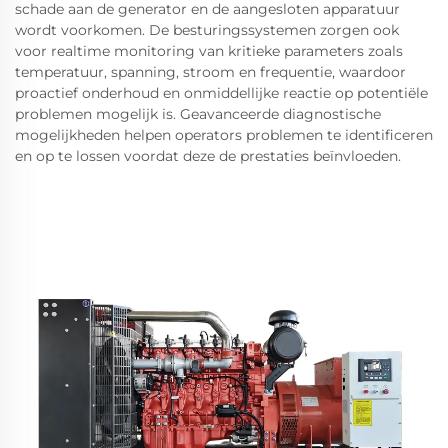
schade aan de generator en de aangesloten apparatuur
wordt voorkomen. De besturingssystemen zorgen ook
voor realtime monitoring van kritieke parameters zoals
temperatuur, spanning, stroom en frequentie, waardoor
proactief onderhoud en onmiddellijke reactie op potentiële
problemen mogelijk is. Geavanceerde diagnostische
mogelijkheden helpen operators problemen te identificeren
en op te lossen voordat deze de prestaties beïnvloeden.