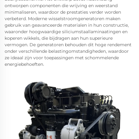
ontworpen componenten die wrijving en weerstand
minimaliseren, waardoor de prestaties verder worden
verbeterd. Moderne wisselstroomgeneratoren maken
gebruik van geavanceerde materialen in hun constructie,
waaronder hoogwaardige siliciumstaallaminaatingen en
koperen wikkels, die bijdragen aan hun superieure
vermogen. De generatoren behouden dit hoge rendement
onder verschillende belastingomstandigheden, waardoor
ze ideaal zijn voor toepassingen met schommelende
energiebehoeften.