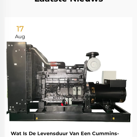
17
Aug
Wat Is De Levensduur Van Een Cummins-