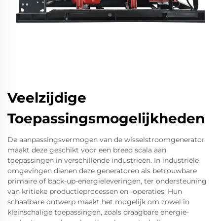
Veelzijdige
Toepassingsmogelijkheden
De aanpassingsvermogen van de wisselstroomgenerator
maakt deze geschikt voor een breed scala aan
toepassingen in verschillende industrieën. In industriële
omgevingen dienen deze generatoren als betrouwbare
primaire of back-up-energieleveringen, ter ondersteuning
van kritieke productieprocessen en -operaties. Hun
schaalbare ontwerp maakt het mogelijk om zowel in
kleinschalige toepassingen, zoals draagbare energie-