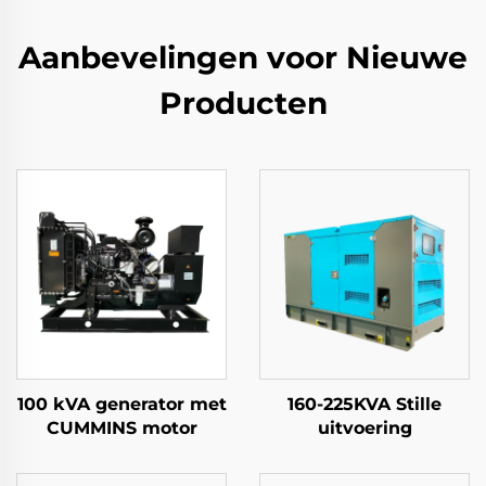
Aanbevelingen voor Nieuwe
Producten
100 kVA generator met
160-225KVA Stille
CUMMINS motor
uitvoering