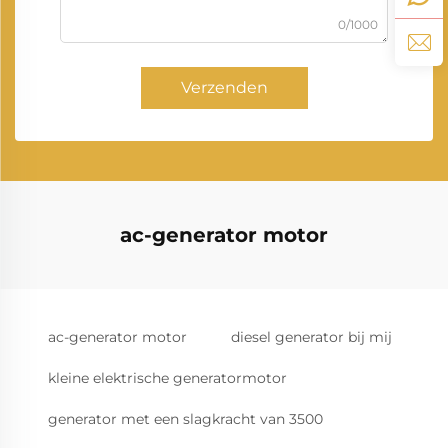
0/1000
Verzenden
ac-generator motor
ac-generator motor
diesel generator bij mij
kleine elektrische generatormotor
generator met een slagkracht van 3500