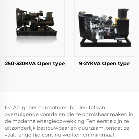
250-320KVA Open type
9-27KVA Open type
De AC-generatormotoren bieden tal van
overtuigende voordelen die ze onmisbaar maken in
de moderne energieopwekking. Ten eerste zijn ze
uitzonderlijk betrouwbaar en duurzaam, omdat ze
vaak lange tijd continu werken en minimaal