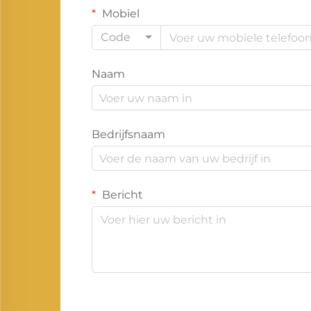
Mobiel
Code
Naam
Bedrijfsnaam
Bericht