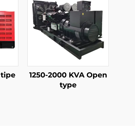
 tipe
1250-2000 KVA Open
type