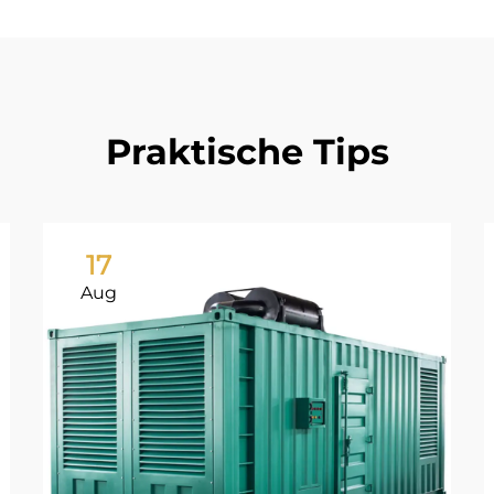
Praktische Tips
17
Aug