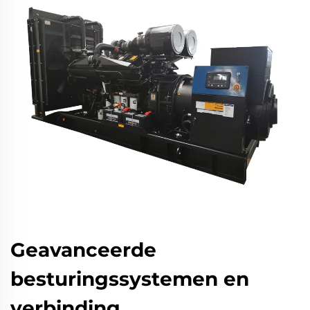
Geavanceerde
besturingssystemen en
verbinding