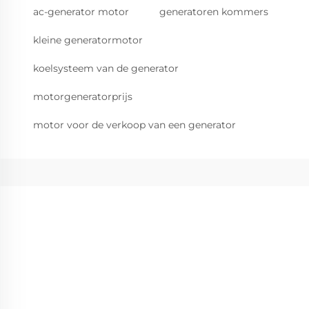
ac-generator motor
generatoren kommers
kleine generatormotor
koelsysteem van de generator
motorgeneratorprijs
motor voor de verkoop van een generator