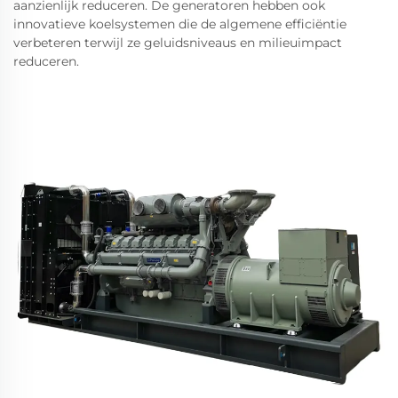
aanzienlijk reduceren. De generatoren hebben ook
innovatieve koelsystemen die de algemene efficiëntie
verbeteren terwijl ze geluidsniveaus en milieuimpact
reduceren.