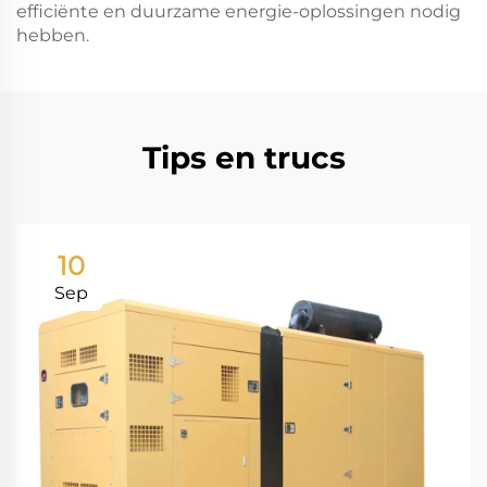
efficiënte en duurzame energie-oplossingen nodig
hebben.
Tips en trucs
10
Sep