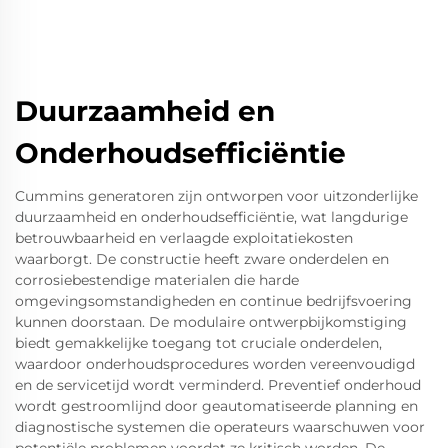
Duurzaamheid en
Onderhoudsefficiëntie
Cummins generatoren zijn ontworpen voor uitzonderlijke
duurzaamheid en onderhoudsefficiëntie, wat langdurige
betrouwbaarheid en verlaagde exploitatiekosten
waarborgt. De constructie heeft zware onderdelen en
corrosiebestendige materialen die harde
omgevingsomstandigheden en continue bedrijfsvoering
kunnen doorstaan. De modulaire ontwerpbijkomstiging
biedt gemakkelijke toegang tot cruciale onderdelen,
waardoor onderhoudsprocedures worden vereenvoudigd
en de servicetijd wordt verminderd. Preventief onderhoud
wordt gestroomlijnd door geautomatiseerde planning en
diagnostische systemen die operateurs waarschuwen voor