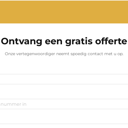
Ontvang een gratis offerte
Onze vertegenwoordiger neemt spoedig contact met u op.