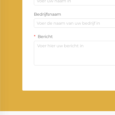
Bedrijfsnaam
Bericht