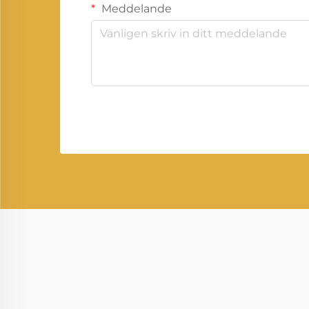
Meddelande